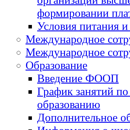
формировании пла
Условия питания и
Международное сотр
Международное сотр
Образование
Введение ФООП
График занятий по
образованию
Дополнительное о