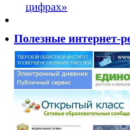
цифрах»
Полезные интернет-р