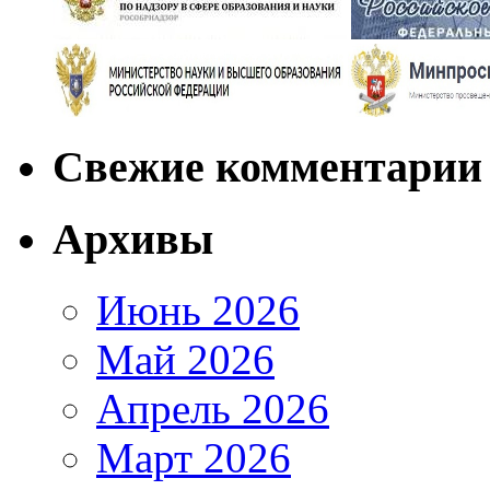
Свежие комментарии
Архивы
Июнь 2026
Май 2026
Апрель 2026
Март 2026