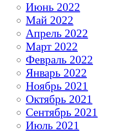
Июнь 2022
Май 2022
Апрель 2022
Март 2022
Февраль 2022
Январь 2022
Ноябрь 2021
Октябрь 2021
Сентябрь 2021
Июль 2021