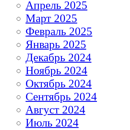
Апрель 2025
Март 2025
Февраль 2025
Январь 2025
Декабрь 2024
Ноябрь 2024
Октябрь 2024
Сентябрь 2024
Август 2024
Июль 2024