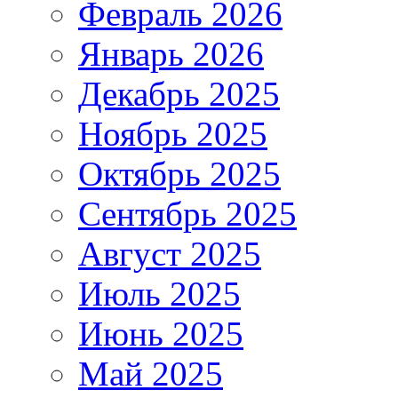
Февраль 2026
Январь 2026
Декабрь 2025
Ноябрь 2025
Октябрь 2025
Сентябрь 2025
Август 2025
Июль 2025
Июнь 2025
Май 2025