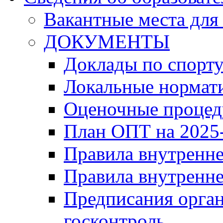
Вакантные места для
ДОКУМЕНТЫ
Доклады по спорт
Локальные нормат
Оценочные проце
План ОПТ на 2025-
Правила внутренн
Правила внутренне
Предписания орга
госконтроль