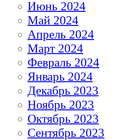
Июнь 2024
Май 2024
Апрель 2024
Март 2024
Февраль 2024
Январь 2024
Декабрь 2023
Ноябрь 2023
Октябрь 2023
Сентябрь 2023