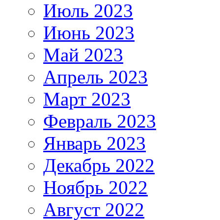
Июль 2023
Июнь 2023
Май 2023
Апрель 2023
Март 2023
Февраль 2023
Январь 2023
Декабрь 2022
Ноябрь 2022
Август 2022