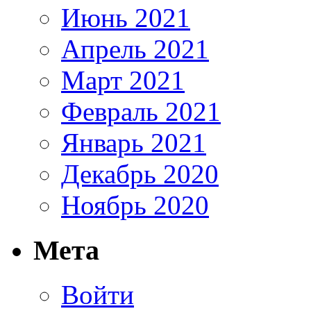
Июнь 2021
Апрель 2021
Март 2021
Февраль 2021
Январь 2021
Декабрь 2020
Ноябрь 2020
Мета
Войти