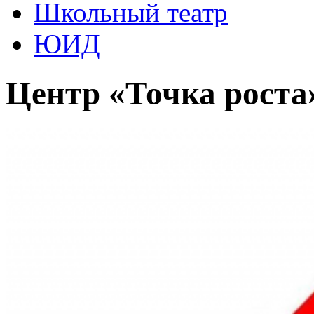
Школьный театр
ЮИД
Центр «Точка роста