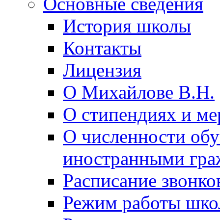
Основные сведения
История школы
Контакты
Лицензия
О Михайлове В.Н.
О стипендиях и ме
О численности об
иностранными гра
Расписание звонко
Режим работы шк