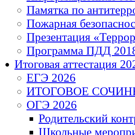
Памятка по антитерр
Пожарная безопаснос
Презентация «Террор
Программа ПДД 201
Итоговая аттестация 202
ЕГЭ 2026
ИТОГОВОЕ СОЧИН
ОГЭ 2026
Родительский конт
Школьные меропри