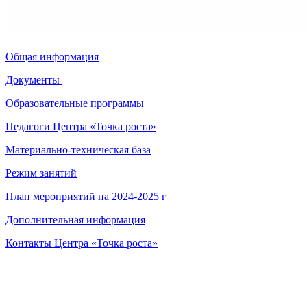
Общая информация
Документы
Образовательные программы
Педагоги Центра «Точка роста»
Материально-техническая база
Режим занятий
План мероприятий на 2024-2025 г
Дополнительная информация
Контакты Центра «Точка роста»