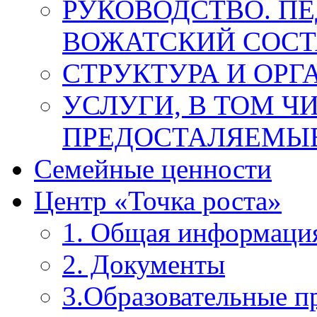
РУКОВОДСТВО. П
ВОЖАТСКИЙ СОСТ
СТРУКТУРА И ОРГ
УСЛУГИ, В ТОМ Ч
ПРЕДОСТАЛЯЕМЫЕ
Семейные ценности
Центр «Точка роста»
1. Общая информаци
2. Документы
3.Образовательные 