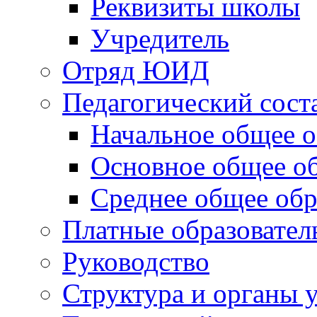
Реквизиты школы
Учредитель
Отряд ЮИД
Педагогический сост
Начальное общее о
Основное общее о
Среднее общее обр
Платные образовател
Руководство
Структура и органы 