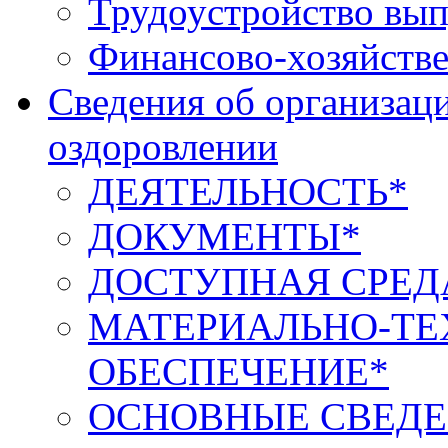
Трудоустройство вып
Финансово-хозяйстве
Сведения об организаци
оздоровлении
ДЕЯТЕЛЬНОСТЬ*
ДОКУМЕНТЫ*
ДОСТУПНАЯ СРЕД
МАТЕРИАЛЬНО-ТЕ
ОБЕСПЕЧЕНИЕ*
ОСНОВНЫЕ СВЕДЕ