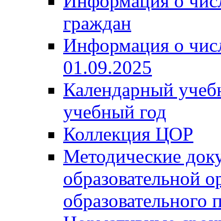
Информация о чис
граждан
Информация о чис
01.09.2025
Календарный учеб
учебный год
Коллекция ЦОР
Методические док
образовательной о
образовательного 