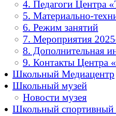
4. Педагоги Центра «
5. Материально-техни
6. Режим занятий
7. Мероприятия 2025
8. Дополнительная 
9. Контакты Центра 
Школьный Медиацентр
Школьный музей
Новости музея
Школьный спортивный 