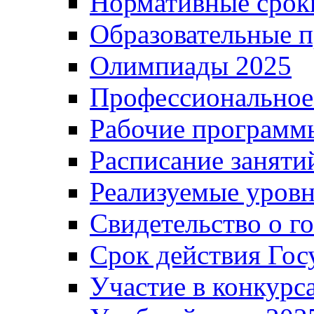
Нормативные срок
Образовательные 
Олимпиады 2025
Профессиональное
Рабочие программ
Расписание заняти
Реализуемые уровн
Свидетельство о г
Срок действия Гос
Участие в конкурс