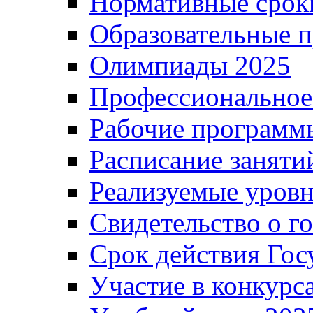
Нормативные срок
Образовательные 
Олимпиады 2025
Профессиональное
Рабочие программ
Расписание заняти
Реализуемые уровн
Свидетельство о г
Срок действия Гос
Участие в конкурс