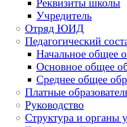
Реквизиты школы
Учредитель
Отряд ЮИД
Педагогический сост
Начальное общее о
Основное общее о
Среднее общее обр
Платные образовател
Руководство
Структура и органы 