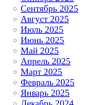
Сентябрь 2025
Август 2025
Июль 2025
Июнь 2025
Май 2025
Апрель 2025
Март 2025
Февраль 2025
Январь 2025
Декабрь 2024