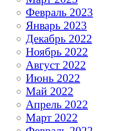
Февраль 2023
Январь 2023
Декабрь 2022
Ноябрь 2022
Август 2022
Июнь 2022
Май 2022
Апрель 2022
Март 2022
Февраль 2022