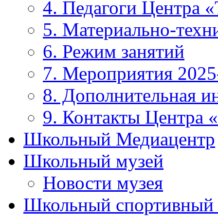
4. Педагоги Центра «
5. Материально-техни
6. Режим занятий
7. Мероприятия 2025
8. Дополнительная 
9. Контакты Центра 
Школьный Медиацентр
Школьный музей
Новости музея
Школьный спортивный 