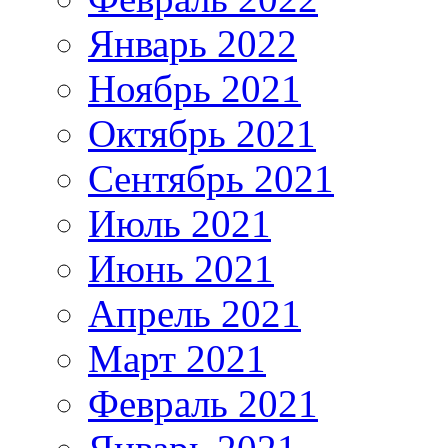
Январь 2022
Ноябрь 2021
Октябрь 2021
Сентябрь 2021
Июль 2021
Июнь 2021
Апрель 2021
Март 2021
Февраль 2021