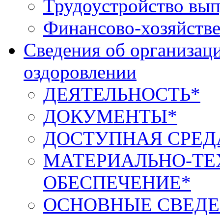
Трудоустройство вып
Финансово-хозяйстве
Сведения об организаци
оздоровлении
ДЕЯТЕЛЬНОСТЬ*
ДОКУМЕНТЫ*
ДОСТУПНАЯ СРЕД
МАТЕРИАЛЬНО-ТЕ
ОБЕСПЕЧЕНИЕ*
ОСНОВНЫЕ СВЕДЕ