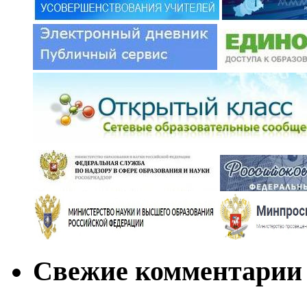
Свежие комментарии