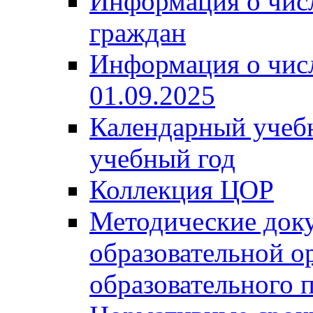
Информация о чис
граждан
Информация о чис
01.09.2025
Календарный учеб
учебный год
Коллекция ЦОР
Методические док
образовательной о
образовательного 