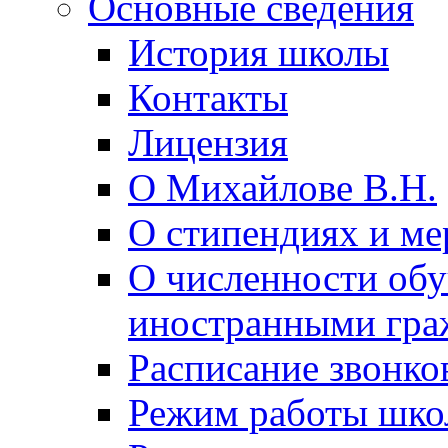
Основные сведения
История школы
Контакты
Лицензия
О Михайлове В.Н.
О стипендиях и ме
О численности об
иностранными гра
Расписание звонко
Режим работы шк