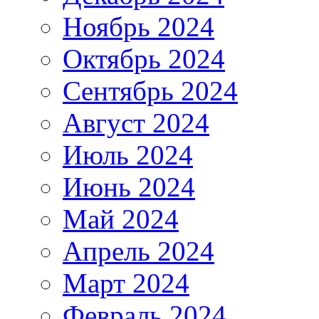
Ноябрь 2024
Октябрь 2024
Сентябрь 2024
Август 2024
Июль 2024
Июнь 2024
Май 2024
Апрель 2024
Март 2024
Февраль 2024