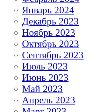
Январь 2024
Декабрь 2023
Ноябрь 2023
Октябрь 2023
Сентябрь 2023
Июль 2023
Июнь 2023
Май 2023
Апрель 2023
Март 2023