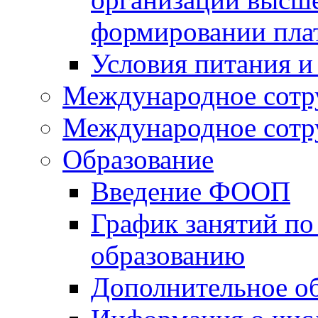
формировании пла
Условия питания и
Международное сотр
Международное сотр
Образование
Введение ФООП
График занятий по
образованию
Дополнительное о