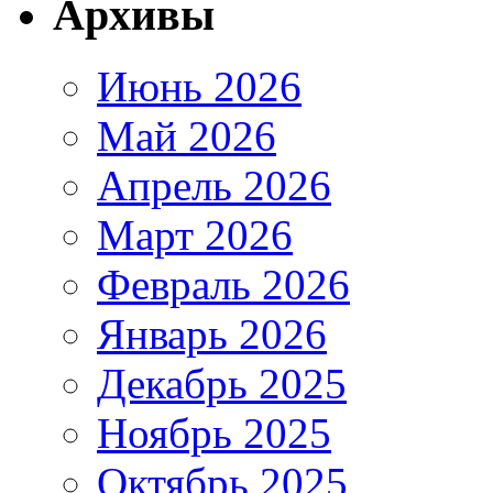
Архивы
Июнь 2026
Май 2026
Апрель 2026
Март 2026
Февраль 2026
Январь 2026
Декабрь 2025
Ноябрь 2025
Октябрь 2025