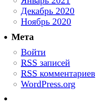
Январь 2021
Декабрь 2020
Ноябрь 2020
Мета
Войти
RSS
записей
RSS
комментариев
WordPress.org