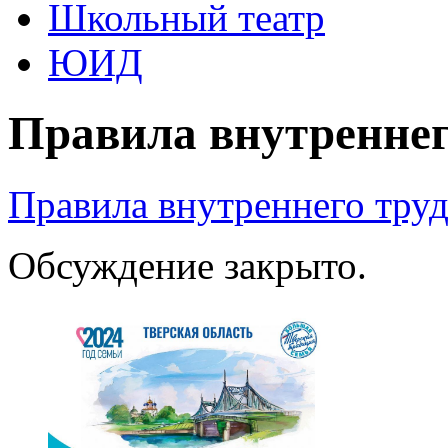
Школьный театр
ЮИД
Правила внутреннег
Правила внутреннего тру
Обсуждение закрыто.