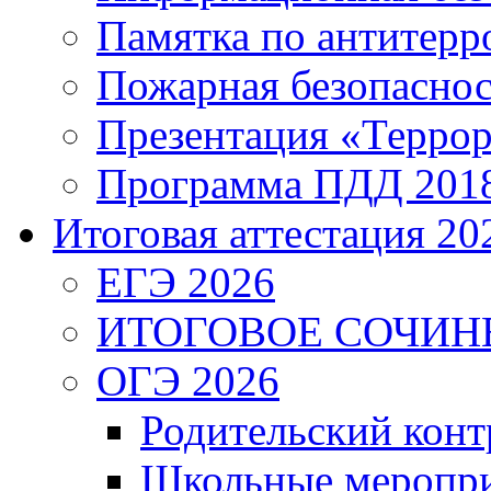
Памятка по антитерр
Пожарная безопаснос
Презентация «Террор
Программа ПДД 201
Итоговая аттестация 202
ЕГЭ 2026
ИТОГОВОЕ СОЧИН
ОГЭ 2026
Родительский конт
Школьные меропри