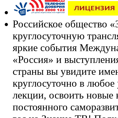
Российское общество «
круглосуточную трансл
яркие события Междун
«Россия» и выступлен
страны вы увидите им
круглосуточно в любое
лекции, освоить новые 
постоянного саморазви