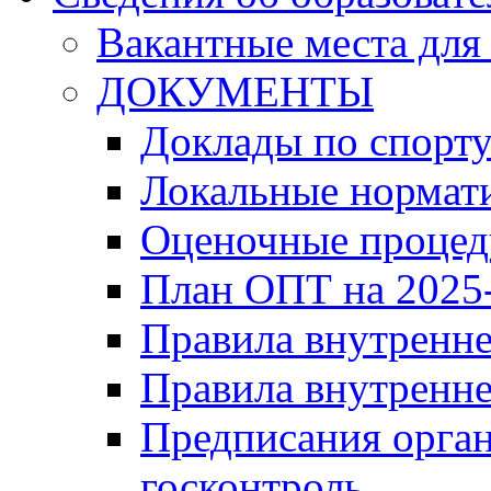
Вакантные места для
ДОКУМЕНТЫ
Доклады по спорт
Локальные нормат
Оценочные проце
План ОПТ на 2025-
Правила внутренн
Правила внутренне
Предписания орга
госконтроль