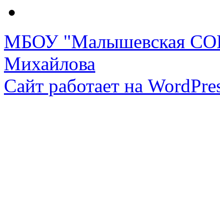
МБОУ "Малышевская СОШ
Михайлова
Сайт работает на WordPres