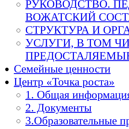
РУКОВОДСТВО. П
ВОЖАТСКИЙ СОСТ
СТРУКТУРА И ОРГ
УСЛУГИ, В ТОМ Ч
ПРЕДОСТАЛЯЕМЫЕ
Семейные ценности
Центр «Точка роста»
1. Общая информаци
2. Документы
3.Образовательные 