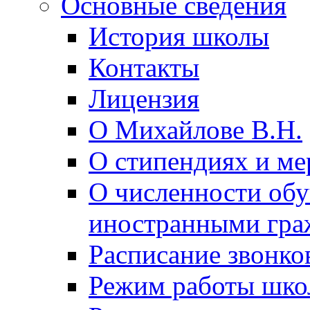
Основные сведения
История школы
Контакты
Лицензия
О Михайлове В.Н.
О стипендиях и ме
О численности об
иностранными гра
Расписание звонко
Режим работы шк