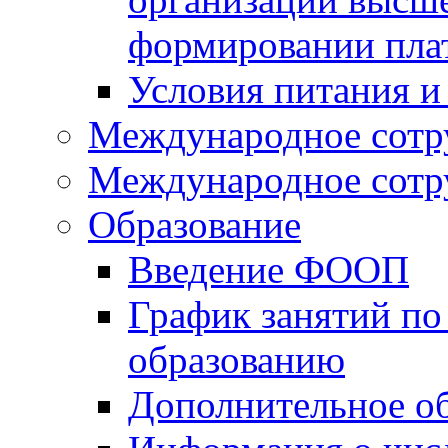
формировании пла
Условия питания и
Международное сотр
Международное сотр
Образование
Введение ФООП
График занятий по
образованию
Дополнительное о