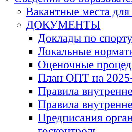
Вакантные места для
ДОКУМЕНТЫ
Доклады по спорт
Локальные нормат
Оценочные проце
План ОПТ на 2025-
Правила внутренн
Правила внутренне
Предписания орга
госконтроль