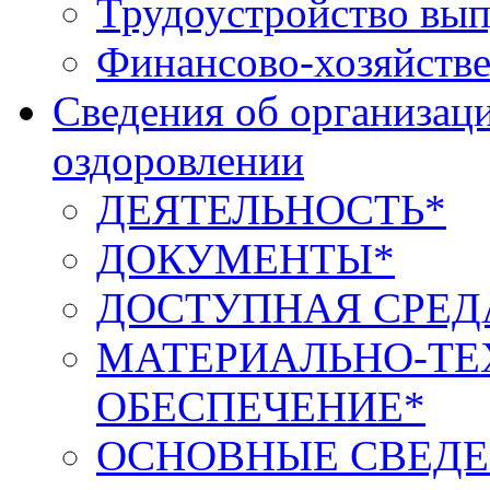
Трудоустройство вып
Финансово-хозяйстве
Сведения об организаци
оздоровлении
ДЕЯТЕЛЬНОСТЬ*
ДОКУМЕНТЫ*
ДОСТУПНАЯ СРЕД
МАТЕРИАЛЬНО-ТЕ
ОБЕСПЕЧЕНИЕ*
ОСНОВНЫЕ СВЕДЕ