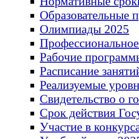
Нормативные срок
Образовательные 
Олимпиады 2025
Профессиональное
Рабочие программ
Расписание заняти
Реализуемые уровн
Свидетельство о г
Срок действия Гос
Участие в конкурс