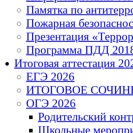
Памятка по антитерр
Пожарная безопаснос
Презентация «Террор
Программа ПДД 201
Итоговая аттестация 202
ЕГЭ 2026
ИТОГОВОЕ СОЧИН
ОГЭ 2026
Родительский конт
Школьные меропри