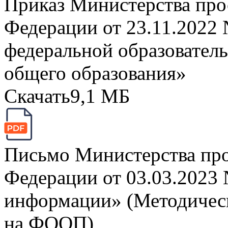
Приказ Министерства про
Федерации от 23.11.2022
федеральной образовател
общего образования»
Скачать
9,1 МБ
Письмо Министерства пр
Федерации от 03.03.2023
информации» (Методическ
на ФООП)