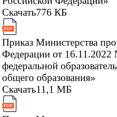
Российской Федерации»
Скачать
776 КБ
Приказ Министерства про
Федерации от 16.11.2022
федеральной образовател
общего образования»
Скачать
11,1 МБ