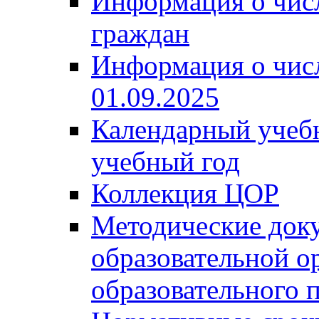
Информация о чис
граждан
Информация о чис
01.09.2025
Календарный учеб
учебный год
Коллекция ЦОР
Методические док
образовательной о
образовательного 