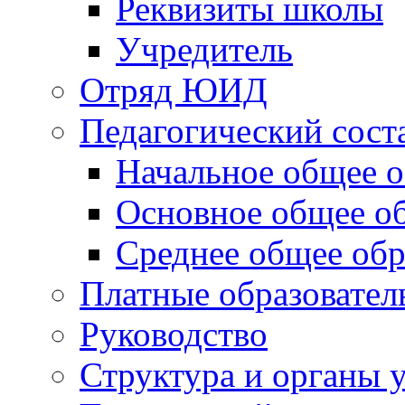
Реквизиты школы
Учредитель
Отряд ЮИД
Педагогический сост
Начальное общее о
Основное общее о
Среднее общее обр
Платные образовател
Руководство
Структура и органы 