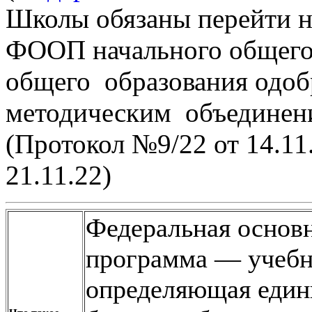
Школы обязаны перейти на
ФООП начального общего,
общего образования одо
методическим объединен
(Протокол №9/22 от 14.11
21.11.22)
Федеральная основ
программа — учебн
определяющая един