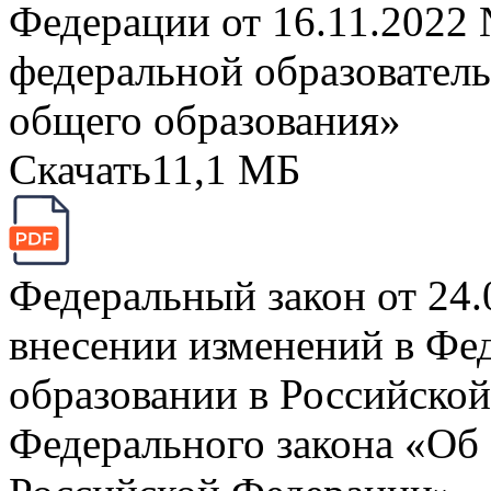
Федерации от 16.11.2022
федеральной образовател
общего образования»
Скачать
11,1 МБ
Федеральный закон от 24
внесении изменений в Фе
образовании в Российской
Федерального закона «Об 