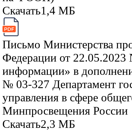
Скачать
1,4 МБ
Письмо Министерства пр
Федерации от 22.05.2023
информации» в дополнение
№ 03-327 Департамент го
управления в сфере общег
Минпросвещения России
Скачать
2,3 МБ