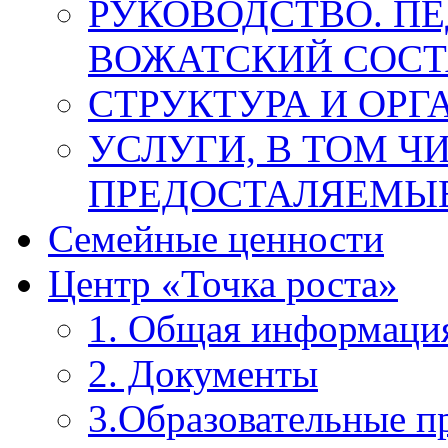
РУКОВОДСТВО. П
ВОЖАТСКИЙ СОСТ
СТРУКТУРА И ОРГ
УСЛУГИ, В ТОМ Ч
ПРЕДОСТАЛЯЕМЫЕ
Семейные ценности
Центр «Точка роста»
1. Общая информаци
2. Документы
3.Образовательные 