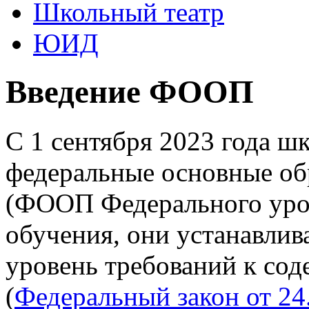
Школьный театр
ЮИД
Введение ФООП
С 1 сентября 2023 года ш
федеральные основные об
(ФООП Федерального уро
обучения, они устанавлив
уровень требований к со
(
Федеральный закон от 24