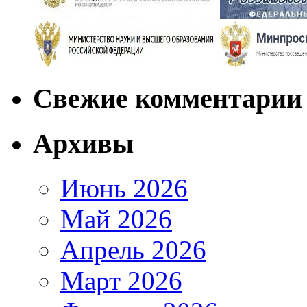
Свежие комментарии
Архивы
Июнь 2026
Май 2026
Апрель 2026
Март 2026