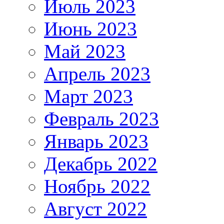
Июль 2023
Июнь 2023
Май 2023
Апрель 2023
Март 2023
Февраль 2023
Январь 2023
Декабрь 2022
Ноябрь 2022
Август 2022