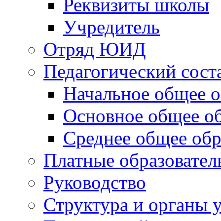
Реквизиты школы
Учредитель
Отряд ЮИД
Педагогический сост
Начальное общее о
Основное общее о
Среднее общее обр
Платные образовател
Руководство
Структура и органы 