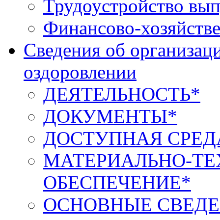
Трудоустройство вып
Финансово-хозяйстве
Сведения об организаци
оздоровлении
ДЕЯТЕЛЬНОСТЬ*
ДОКУМЕНТЫ*
ДОСТУПНАЯ СРЕД
МАТЕРИАЛЬНО-ТЕ
ОБЕСПЕЧЕНИЕ*
ОСНОВНЫЕ СВЕДЕ