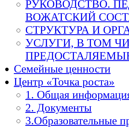
РУКОВОДСТВО. П
ВОЖАТСКИЙ СОСТ
СТРУКТУРА И ОРГ
УСЛУГИ, В ТОМ Ч
ПРЕДОСТАЛЯЕМЫЕ
Семейные ценности
Центр «Точка роста»
1. Общая информаци
2. Документы
3.Образовательные 