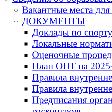
Вакантные места для
ДОКУМЕНТЫ
Доклады по спорт
Локальные нормат
Оценочные проце
План ОПТ на 2025-
Правила внутренн
Правила внутренне
Предписания орга
госконтроль