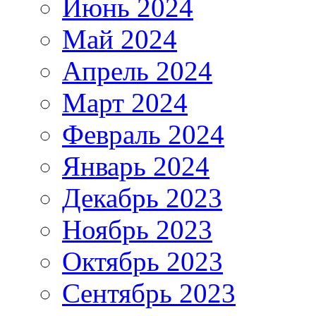
Июнь 2024
Май 2024
Апрель 2024
Март 2024
Февраль 2024
Январь 2024
Декабрь 2023
Ноябрь 2023
Октябрь 2023
Сентябрь 2023