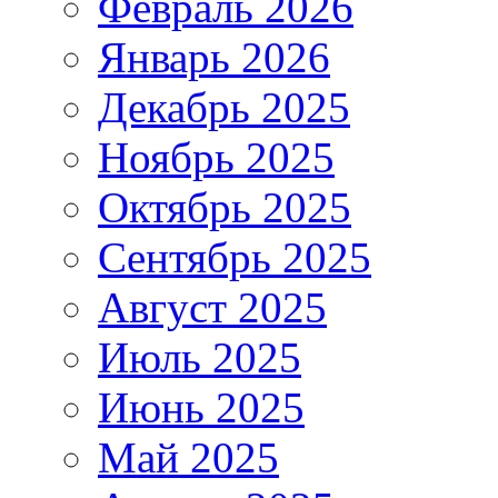
Февраль 2026
Январь 2026
Декабрь 2025
Ноябрь 2025
Октябрь 2025
Сентябрь 2025
Август 2025
Июль 2025
Июнь 2025
Май 2025