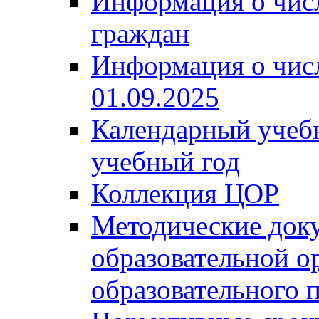
Информация о чис
граждан
Информация о чис
01.09.2025
Календарный учеб
учебный год
Коллекция ЦОР
Методические док
образовательной о
образовательного 