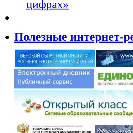
цифрах»
Полезные интернет-р