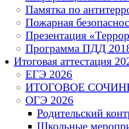
Памятка по антитерр
Пожарная безопаснос
Презентация «Террор
Программа ПДД 201
Итоговая аттестация 202
ЕГЭ 2026
ИТОГОВОЕ СОЧИН
ОГЭ 2026
Родительский конт
Школьные меропри