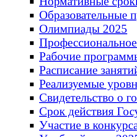
Нормативные срок
Образовательные 
Олимпиады 2025
Профессиональное
Рабочие программ
Расписание заняти
Реализуемые уровн
Свидетельство о г
Срок действия Гос
Участие в конкурс