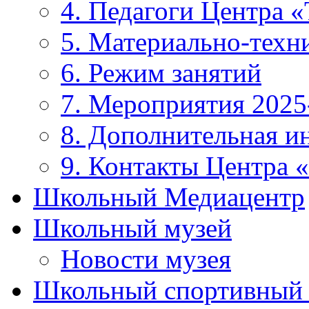
4. Педагоги Центра «
5. Материально-техни
6. Режим занятий
7. Мероприятия 2025
8. Дополнительная 
9. Контакты Центра 
Школьный Медиацентр
Школьный музей
Новости музея
Школьный спортивный 