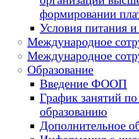
формировании пла
Условия питания и
Международное сотр
Международное сотр
Образование
Введение ФООП
График занятий по
образованию
Дополнительное о