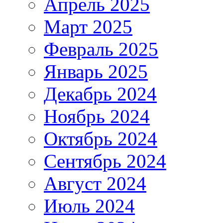
Апрель 2025
Март 2025
Февраль 2025
Январь 2025
Декабрь 2024
Ноябрь 2024
Октябрь 2024
Сентябрь 2024
Август 2024
Июль 2024