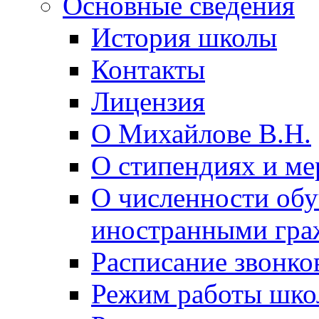
Основные сведения
История школы
Контакты
Лицензия
О Михайлове В.Н.
О стипендиях и ме
О численности об
иностранными гра
Расписание звонко
Режим работы шк