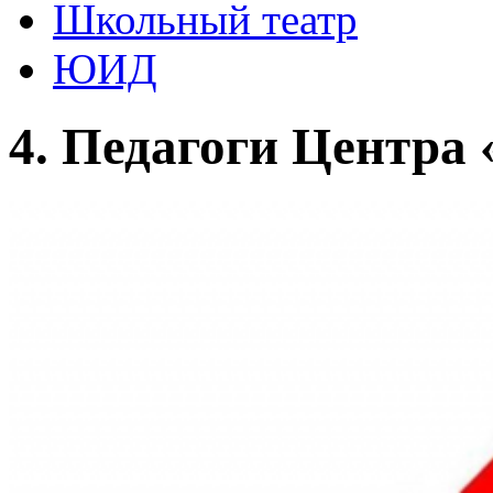
Школьный театр
ЮИД
4. Педагоги Центра 