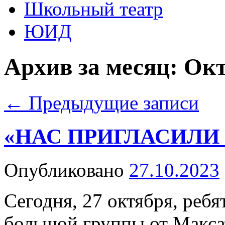
Школьный театр
ЮИД
Архив за месяц:
Окт
←
Предыдущие записи
«НАС ПРИГЛАСИЛИ 
Опубликовано
27.10.2023
Сегодня, 27 октября, реб
большой группы от Макса