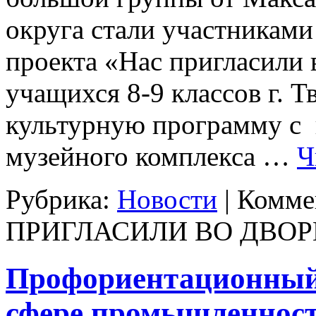
округа стали участникам
проекта «Нас пригласили
учащихся 8-9 классов г. Т
культурную программу с
музейного комплекса …
Ч
Рубрика:
Новости
|
Комме
ПРИГЛАСИЛИ ВО ДВОР
Профориентационный 
сфере промышленнос