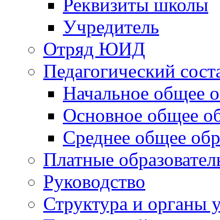
Реквизиты школы
Учредитель
Отряд ЮИД
Педагогический сост
Начальное общее о
Основное общее о
Среднее общее обр
Платные образовател
Руководство
Структура и органы 