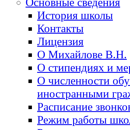
Основные сведения
История школы
Контакты
Лицензия
О Михайлове В.Н.
О стипендиях и ме
О численности об
иностранными гра
Расписание звонко
Режим работы шк