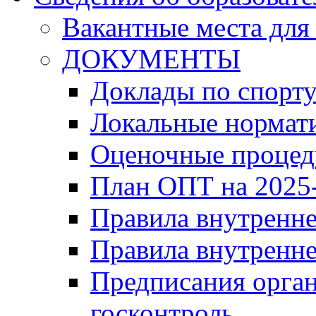
Вакантные места для
ДОКУМЕНТЫ
Доклады по спорт
Локальные нормат
Оценочные проце
План ОПТ на 2025-
Правила внутренн
Правила внутренне
Предписания орга
госконтроль