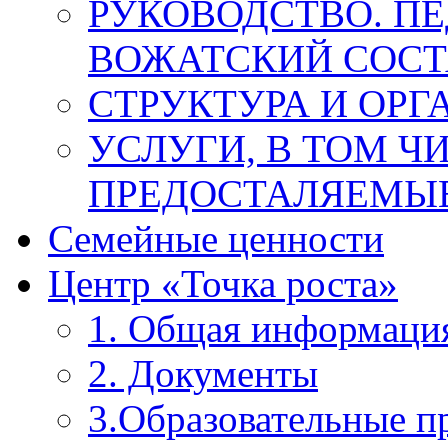
РУКОВОДСТВО. П
ВОЖАТСКИЙ СОСТ
СТРУКТУРА И ОРГ
УСЛУГИ, В ТОМ Ч
ПРЕДОСТАЛЯЕМЫЕ
Семейные ценности
Центр «Точка роста»
1. Общая информаци
2. Документы
3.Образовательные 