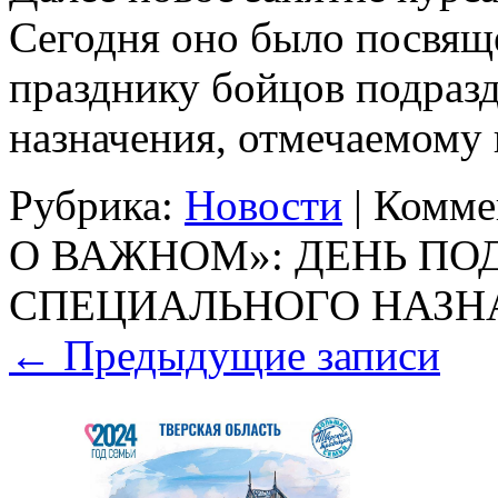
Сегодня оно было посвя
празднику бойцов подраз
назначения, отмечаемому
Рубрика:
Новости
|
Комме
О ВАЖНОМ»: ДЕНЬ ПО
СПЕЦИАЛЬНОГО НАЗН
←
Предыдущие записи