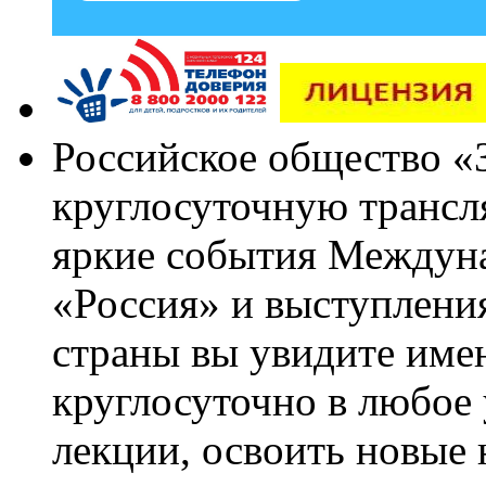
Российское общество «
круглосуточную трансл
яркие события Междун
«Россия» и выступлен
страны вы увидите им
круглосуточно в любое
лекции, освоить новые 