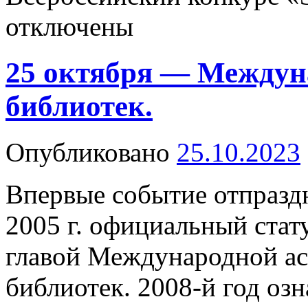
отключены
25 октября — Между
библиотек.
Опубликовано
25.10.2023
Впервые событие отпраздн
2005 г. официальный стат
главой Международной а
библиотек. 2008-й год оз