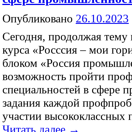
Опубликовано
26.10.2023
Сегодня, продолжая тему
курса «Росссия – мои гор
блоком «Россия промышле
возможность пройти про
специальностей в сфере 
задания каждой профпроб
участии высококлассных 
Читать далее
→