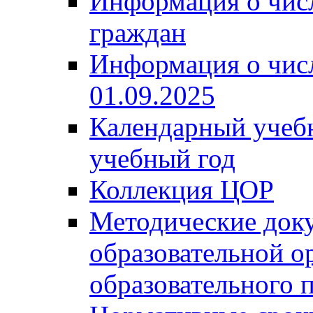
Информация о чис
граждан
Информация о чис
01.09.2025
Календарный учеб
учебный год
Коллекция ЦОР
Методические док
образовательной о
образовательного 