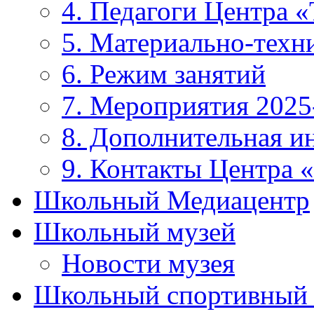
4. Педагоги Центра «
5. Материально-техни
6. Режим занятий
7. Мероприятия 2025
8. Дополнительная 
9. Контакты Центра 
Школьный Медиацентр
Школьный музей
Новости музея
Школьный спортивный 