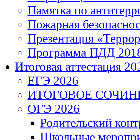
Памятка по антитерр
Пожарная безопаснос
Презентация «Террор
Программа ПДД 201
Итоговая аттестация 202
ЕГЭ 2026
ИТОГОВОЕ СОЧИН
ОГЭ 2026
Родительский конт
Школьные меропри