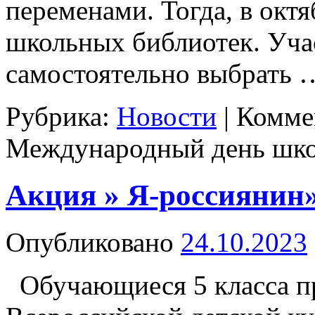
переменами. Тогда, в ок
школьных библиотек. Уча
самостоятельно выбрать
Рубрика:
Новости
|
Комме
Международный день шко
Акция » Я-россиянин
Опубликовано
24.10.2023
Обучающиеся 5 класса пр