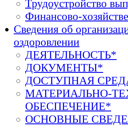
Трудоустройство вып
Финансово-хозяйстве
Сведения об организаци
оздоровлении
ДЕЯТЕЛЬНОСТЬ*
ДОКУМЕНТЫ*
ДОСТУПНАЯ СРЕД
МАТЕРИАЛЬНО-ТЕ
ОБЕСПЕЧЕНИЕ*
ОСНОВНЫЕ СВЕДЕ