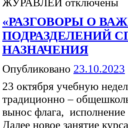
ЖУРАВЛЕЙ
отключены
«РАЗГОВОРЫ О ВАЖ
ПОДРАЗДЕЛЕНИЙ 
НАЗНАЧЕНИЯ
Опубликовано
23.10.2023
23 октября учебную неде
традиционно – общешколь
вынос флага, исполнение 
Далее новое занятие курс