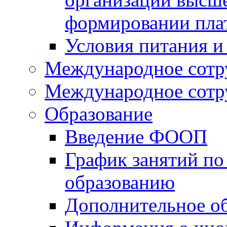
формировании пла
Условия питания и
Международное сотр
Международное сотр
Образование
Введение ФООП
График занятий по
образованию
Дополнительное о