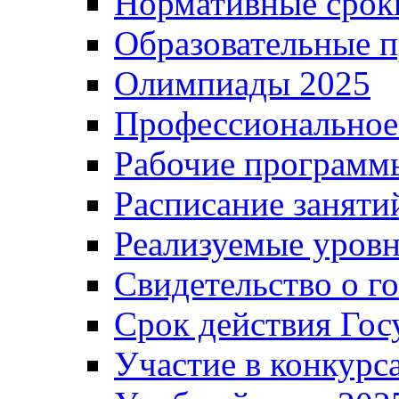
Нормативные срок
Образовательные 
Олимпиады 2025
Профессиональное
Рабочие программ
Расписание заняти
Реализуемые уровн
Свидетельство о г
Срок действия Гос
Участие в конкурс