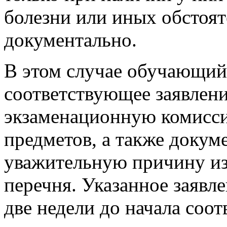
болезни или иных обстоя
документально.
В этом случае обучающий
соответствующее заявлени
экзаменационную комисси
предметов, а также доку
уважительную причину из
перечня. Указанное заявле
две недели до начала соо