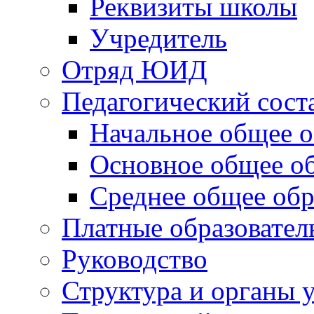
Реквизиты школы
Учредитель
Отряд ЮИД
Педагогический сост
Начальное общее о
Основное общее о
Среднее общее обр
Платные образовател
Руководство
Структура и органы 