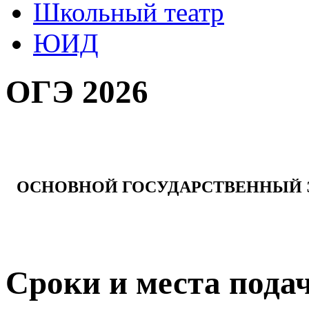
Школьный театр
ЮИД
ОГЭ 2026
ОСНОВНОЙ ГОСУДАРСТВЕННЫЙ 
Сроки и места подач