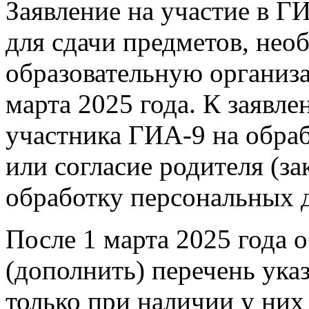
Заявление на участие в Г
для сдачи предметов, нео
образовательную организ
марта 2025 года. К заявл
участника ГИА-9 на обра
или согласие родителя (за
обработку персональных 
После 1 марта 2025 года 
(дополнить) перечень ука
только при наличии у ни