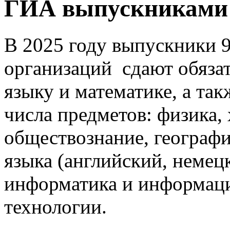
ГИА выпускниками 
В 2025 году выпускники 
организаций сдают обяза
языку и математике, а так
числа предметов: физика, 
обществознание, географи
языка (английский, немец
информатика и информац
технологии.