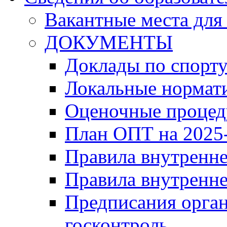
Вакантные места для
ДОКУМЕНТЫ
Доклады по спорт
Локальные нормат
Оценочные проце
План ОПТ на 2025-
Правила внутренн
Правила внутренне
Предписания орга
госконтроль