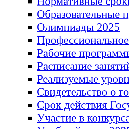
Нормативные срок
Образовательные 
Олимпиады 2025
Профессиональное
Рабочие программ
Расписание заняти
Реализуемые уровн
Свидетельство о г
Срок действия Гос
Участие в конкурс