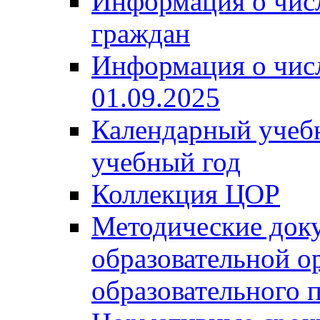
Информация о чис
граждан
Информация о чис
01.09.2025
Календарный учеб
учебный год
Коллекция ЦОР
Методические док
образовательной о
образовательного 