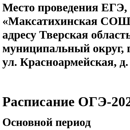
Место проведения ЕГЭ
«Максатихинская СОШ 
адресу
Тверская област
муниципальный округ, 
ул. Красноармейская, д.
Расписание ОГЭ-20
Основной период