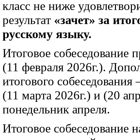
класс не ниже удовлетвор
результат
«зачет» за итог
русскому языку.
Итоговое собеседование п
(11 февраля 2026г.). Доп
итогового собеседования 
(11 марта 2026г.) и (20 ап
понедельник апреля.
Итоговое собеседование н