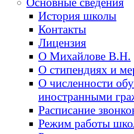
Основные сведения
История школы
Контакты
Лицензия
О Михайлове В.Н.
О стипендиях и ме
О численности об
иностранными гра
Расписание звонко
Режим работы шк