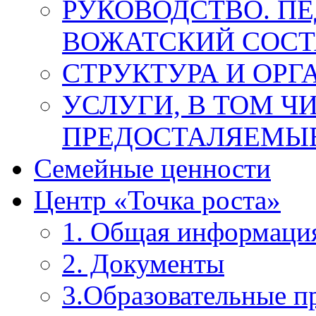
РУКОВОДСТВО. П
ВОЖАТСКИЙ СОСТ
СТРУКТУРА И ОРГ
УСЛУГИ, В ТОМ Ч
ПРЕДОСТАЛЯЕМЫЕ
Семейные ценности
Центр «Точка роста»
1. Общая информаци
2. Документы
3.Образовательные 