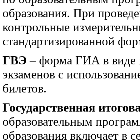
образования. При провед
контрольные измеритель
стандартизированной фор
ГВЭ
– форма ГИА в виде
экзаменов с использование
билетов.
Государственная итогов
образовательным програм
образования включает в се