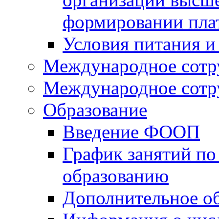
формировании пла
Условия питания и
Международное сотр
Международное сотр
Образование
Введение ФООП
График занятий по
образованию
Дополнительное о