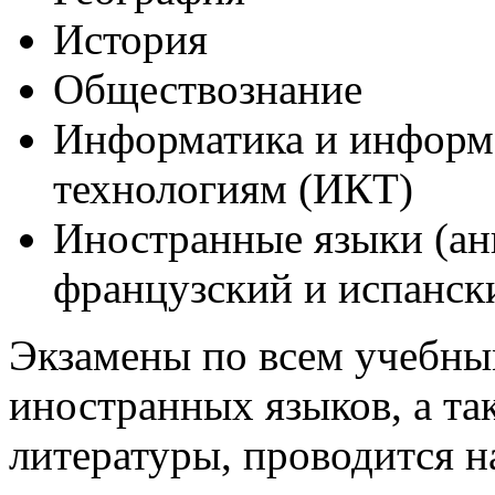
История
Обществознание
Информатика и инфор
технологиям (ИКТ)
Иностранные языки (ан
французский и испанск
Экзамены по всем учебны
иностранных языков, а та
литературы, проводится н