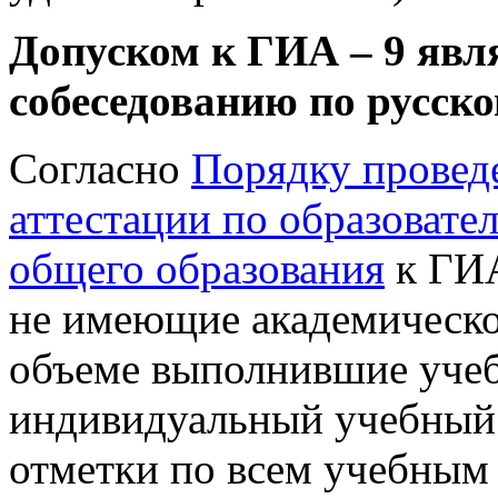
Допуском к ГИА – 9 явля
собеседованию по русско
Согласно
Порядку провед
аттестации по образоват
общего образования
к ГИА
не имеющие академическо
объеме выполнившие уче
индивидуальный учебный
отметки по всем учебным 