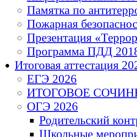
Памятка по антитерр
Пожарная безопаснос
Презентация «Террор
Программа ПДД 201
Итоговая аттестация 202
ЕГЭ 2026
ИТОГОВОЕ СОЧИН
ОГЭ 2026
Родительский конт
Школьные меропри