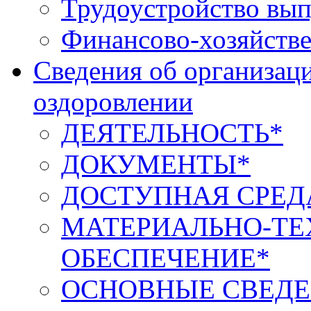
Трудоустройство вып
Финансово-хозяйстве
Сведения об организаци
оздоровлении
ДЕЯТЕЛЬНОСТЬ*
ДОКУМЕНТЫ*
ДОСТУПНАЯ СРЕД
МАТЕРИАЛЬНО-ТЕ
ОБЕСПЕЧЕНИЕ*
ОСНОВНЫЕ СВЕДЕ