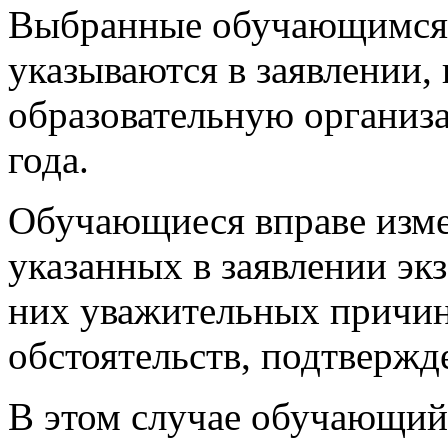
Выбранные обучающимся
указываются в заявлении, 
образовательную органи
года.
Обучающиеся вправе изме
указанных в заявлении эк
них уважительных причин
обстоятельств, подтвержд
В этом случае обучающийс