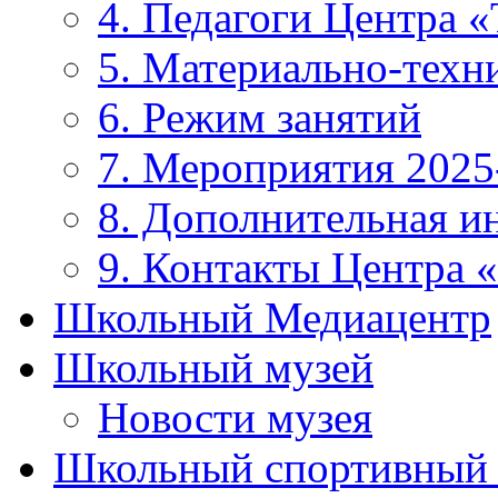
4. Педагоги Центра «
5. Материально-техни
6. Режим занятий
7. Мероприятия 2025
8. Дополнительная 
9. Контакты Центра 
Школьный Медиацентр
Школьный музей
Новости музея
Школьный спортивный 