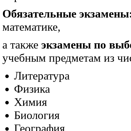
Обязательные экзамены
математике,
а также
экзамены по выб
учебным предметам из чи
Литература
Физика
Химия
Биология
География