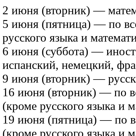
2 июня (вторник) — матем
5 июня (пятница) — по в
русского языка и математи
6 июня (суббота) — иност
испанский, немецкий, фра
9 июня (вторник) — русск
16 июня (вторник) — по 
(кроме русского языка и м
19 июня (пятница) — по 
(кроме русского языка и м