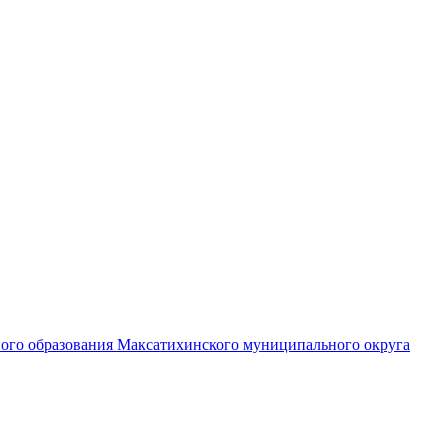
ного образования Максатихинского муниципального округа