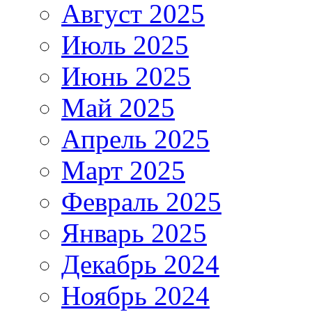
Август 2025
Июль 2025
Июнь 2025
Май 2025
Апрель 2025
Март 2025
Февраль 2025
Январь 2025
Декабрь 2024
Ноябрь 2024