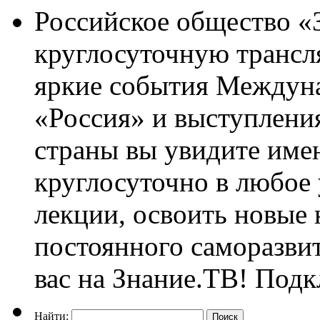
Российское общество «
круглосуточную трансл
яркие события Междун
«Россия» и выступлен
страны вы увидите им
круглосуточно в любое
лекции, освоить новые 
постоянного саморазви
вас на Знание.ТВ! Под
Найти: