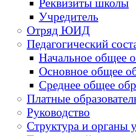
Реквизиты школы
Учредитель
Отряд ЮИД
Педагогический сост
Начальное общее о
Основное общее о
Среднее общее обр
Платные образовател
Руководство
Структура и органы 