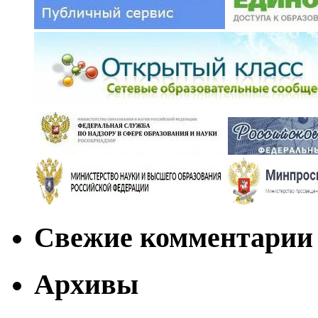
Свежие комментарии
Архивы