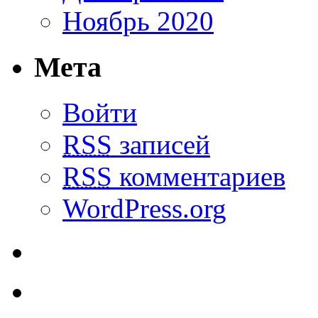
Ноябрь 2020
Мета
Войти
RSS
записей
RSS
комментариев
WordPress.org