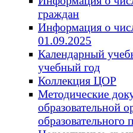
Информация о чис
граждан
Информация о чис
01.09.2025
Календарный учеб
учебный год
Коллекция ЦОР
Методические док
образовательной о
образовательного 