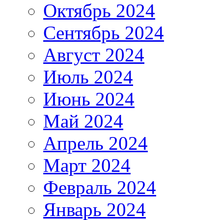
Октябрь 2024
Сентябрь 2024
Август 2024
Июль 2024
Июнь 2024
Май 2024
Апрель 2024
Март 2024
Февраль 2024
Январь 2024