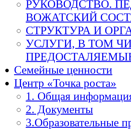
РУКОВОДСТВО. П
ВОЖАТСКИЙ СОСТ
СТРУКТУРА И ОРГ
УСЛУГИ, В ТОМ Ч
ПРЕДОСТАЛЯЕМЫЕ
Семейные ценности
Центр «Точка роста»
1. Общая информаци
2. Документы
3.Образовательные 