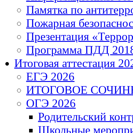
Памятка по антитерр
Пожарная безопаснос
Презентация «Террор
Программа ПДД 201
Итоговая аттестация 202
ЕГЭ 2026
ИТОГОВОЕ СОЧИН
ОГЭ 2026
Родительский конт
Школьные меропри