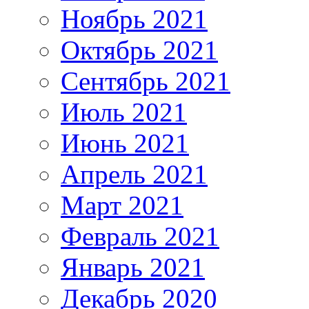
Ноябрь 2021
Октябрь 2021
Сентябрь 2021
Июль 2021
Июнь 2021
Апрель 2021
Март 2021
Февраль 2021
Январь 2021
Декабрь 2020