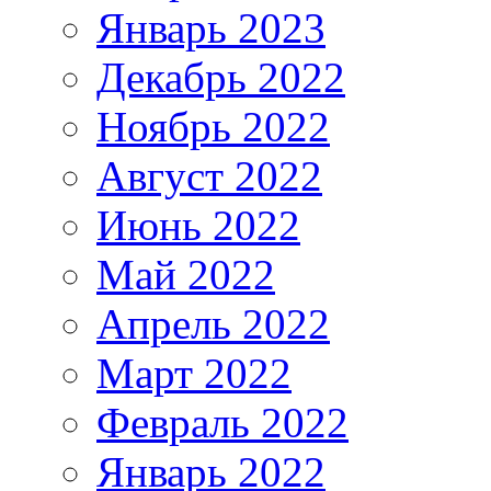
Январь 2023
Декабрь 2022
Ноябрь 2022
Август 2022
Июнь 2022
Май 2022
Апрель 2022
Март 2022
Февраль 2022
Январь 2022