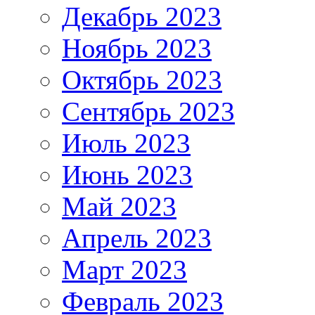
Декабрь 2023
Ноябрь 2023
Октябрь 2023
Сентябрь 2023
Июль 2023
Июнь 2023
Май 2023
Апрель 2023
Март 2023
Февраль 2023