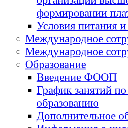
формировании пла
Условия питания и
Международное сотр
Международное сотр
Образование
Введение ФООП
График занятий по
образованию
Дополнительное о