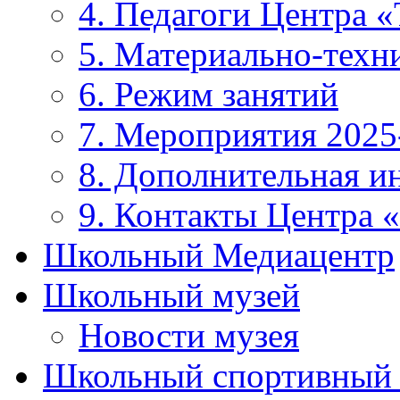
4. Педагоги Центра «
5. Материально-техни
6. Режим занятий
7. Мероприятия 2025
8. Дополнительная 
9. Контакты Центра 
Школьный Медиацентр
Школьный музей
Новости музея
Школьный спортивный 