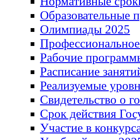
Нормативные срок
Образовательные 
Олимпиады 2025
Профессиональное
Рабочие программ
Расписание заняти
Реализуемые уровн
Свидетельство о г
Срок действия Гос
Участие в конкурс