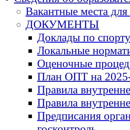
Вакантные места для
ДОКУМЕНТЫ
Доклады по спорт
Локальные нормат
Оценочные проце
План ОПТ на 2025-
Правила внутренн
Правила внутренне
Предписания орга
госконтроль