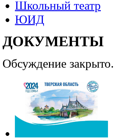
Школьный театр
ЮИД
ДОКУМЕНТЫ
Обсуждение закрыто.