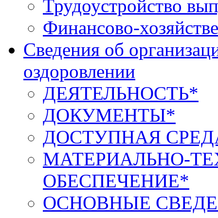
Трудоустройство вып
Финансово-хозяйстве
Сведения об организаци
оздоровлении
ДЕЯТЕЛЬНОСТЬ*
ДОКУМЕНТЫ*
ДОСТУПНАЯ СРЕД
МАТЕРИАЛЬНО-ТЕ
ОБЕСПЕЧЕНИЕ*
ОСНОВНЫЕ СВЕДЕ