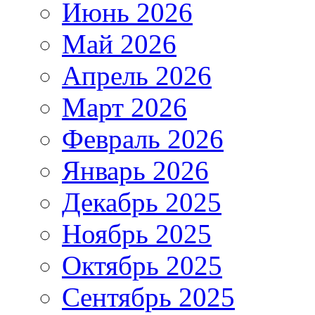
Июнь 2026
Май 2026
Апрель 2026
Март 2026
Февраль 2026
Январь 2026
Декабрь 2025
Ноябрь 2025
Октябрь 2025
Сентябрь 2025