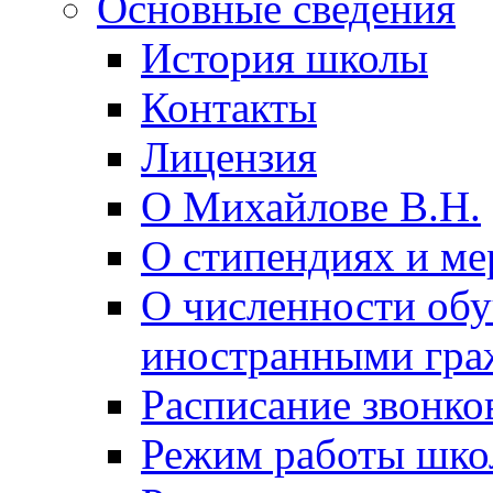
Основные сведения
История школы
Контакты
Лицензия
О Михайлове В.Н.
О стипендиях и ме
О численности об
иностранными гра
Расписание звонко
Режим работы шк