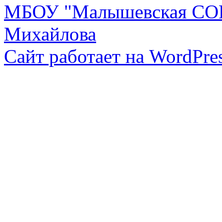
МБОУ "Малышевская СОШ
Михайлова
Сайт работает на WordPres