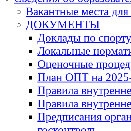
Вакантные места для
ДОКУМЕНТЫ
Доклады по спорт
Локальные нормат
Оценочные проце
План ОПТ на 2025-
Правила внутренн
Правила внутренне
Предписания орга
госконтроль