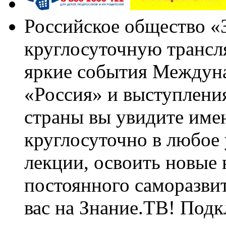
Российское общество «
круглосуточную трансл
яркие события Междун
«Россия» и выступлен
страны вы увидите им
круглосуточно в любое
лекции, освоить новые 
постоянного саморазви
вас на Знание.ТВ! Под