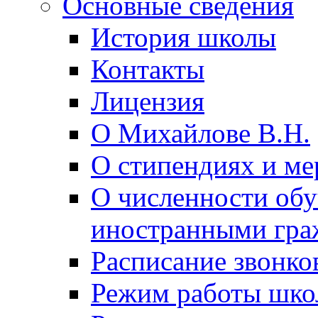
Основные сведения
История школы
Контакты
Лицензия
О Михайлове В.Н.
О стипендиях и ме
О численности об
иностранными гра
Расписание звонко
Режим работы шк