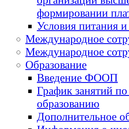
формировании пла
Условия питания и
Международное сотр
Международное сотр
Образование
Введение ФООП
График занятий по
образованию
Дополнительное о