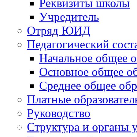
Реквизиты школы
Учредитель
Отряд ЮИД
Педагогический сост
Начальное общее о
Основное общее о
Среднее общее обр
Платные образовател
Руководство
Структура и органы 