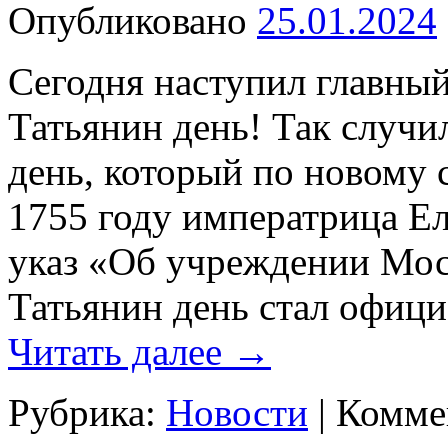
Опубликовано
25.01.2024
Сегодня наступил главны
Татьянин день! Так случи
день, который по новому 
1755 году императрица Ел
указ «Об учреждении Мос
Татьянин день стал офиц
Читать далее
→
Рубрика:
Новости
|
Комме