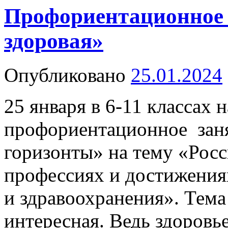
Профориентационное 
здоровая»
Опубликовано
25.01.2024
25 января в 6-11 классах
профориентационное заня
горизонты» на тему «Росс
профессиях и достижения
и здравоохранения». Тема
интересная. Ведь здоровь