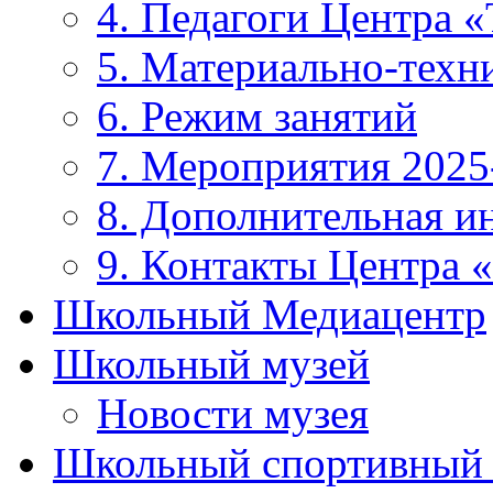
4. Педагоги Центра «
5. Материально-техни
6. Режим занятий
7. Мероприятия 2025
8. Дополнительная 
9. Контакты Центра 
Школьный Медиацентр
Школьный музей
Новости музея
Школьный спортивный 