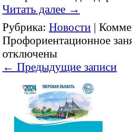
Читать далее
→
Рубрика:
Новости
|
Комме
Профориентационное заня
отключены
←
Предыдущие записи