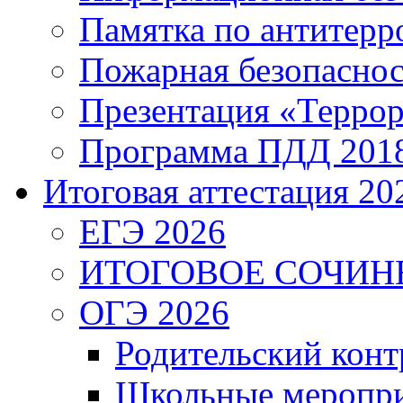
Памятка по антитерр
Пожарная безопаснос
Презентация «Террор
Программа ПДД 201
Итоговая аттестация 202
ЕГЭ 2026
ИТОГОВОЕ СОЧИН
ОГЭ 2026
Родительский конт
Школьные меропри