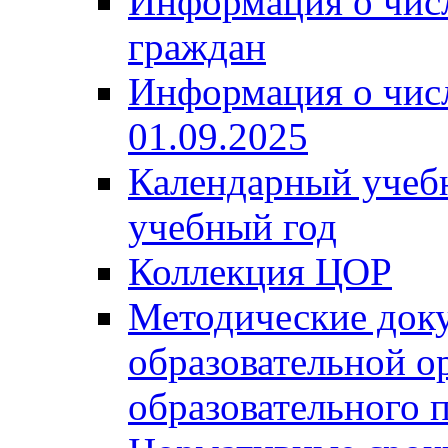
Информация о чис
граждан
Информация о чис
01.09.2025
Календарный учеб
учебный год
Коллекция ЦОР
Методические док
образовательной о
образовательного 