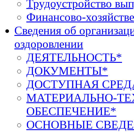
Трудоустройство вып
Финансово-хозяйстве
Сведения об организаци
оздоровлении
ДЕЯТЕЛЬНОСТЬ*
ДОКУМЕНТЫ*
ДОСТУПНАЯ СРЕД
МАТЕРИАЛЬНО-ТЕ
ОБЕСПЕЧЕНИЕ*
ОСНОВНЫЕ СВЕДЕ