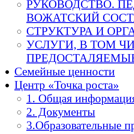
РУКОВОДСТВО. П
ВОЖАТСКИЙ СОСТ
СТРУКТУРА И ОРГ
УСЛУГИ, В ТОМ Ч
ПРЕДОСТАЛЯЕМЫЕ
Семейные ценности
Центр «Точка роста»
1. Общая информаци
2. Документы
3.Образовательные 