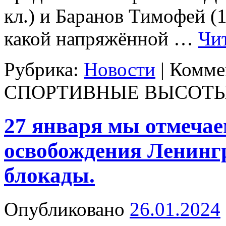
кл.) и Баранов Тимофей (1
какой напряжённой …
Чи
Рубрика:
Новости
|
Комме
СПОРТИВНЫЕ ВЫСОТ
27 января мы отмечае
освобождения Ленинг
блокады.
Опубликовано
26.01.2024