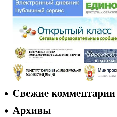
Свежие комментарии
Архивы