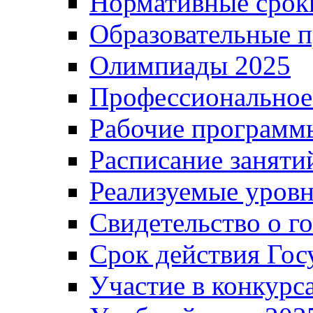
Нормативные срок
Образовательные 
Олимпиады 2025
Профессиональное
Рабочие программ
Расписание заняти
Реализуемые уровн
Свидетельство о г
Срок действия Гос
Участие в конкурс