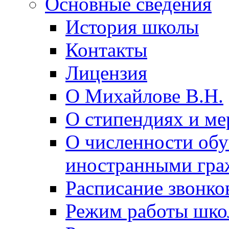
Основные сведения
История школы
Контакты
Лицензия
О Михайлове В.Н.
О стипендиях и ме
О численности об
иностранными гра
Расписание звонко
Режим работы шк