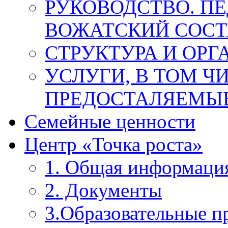
РУКОВОДСТВО. П
ВОЖАТСКИЙ СОСТ
СТРУКТУРА И ОРГ
УСЛУГИ, В ТОМ Ч
ПРЕДОСТАЛЯЕМЫЕ
Семейные ценности
Центр «Точка роста»
1. Общая информаци
2. Документы
3.Образовательные 