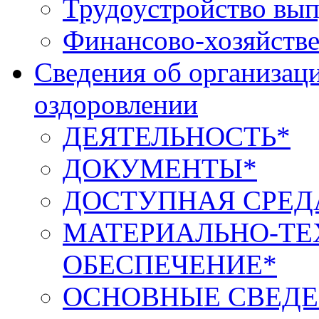
Трудоустройство вып
Финансово-хозяйстве
Сведения об организаци
оздоровлении
ДЕЯТЕЛЬНОСТЬ*
ДОКУМЕНТЫ*
ДОСТУПНАЯ СРЕД
МАТЕРИАЛЬНО-ТЕ
ОБЕСПЕЧЕНИЕ*
ОСНОВНЫЕ СВЕДЕ