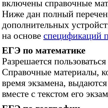
включены справочные мат
Ниже дан полный перече
дополнительных устройст
на основе
спецификаций 
ЕГЭ по математике
Разрешается пользоваться
Справочные материалы, к
время экзамена, выдаютс
вместе с текстом его экз