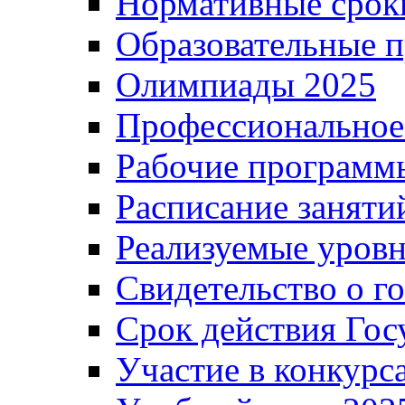
Нормативные срок
Образовательные 
Олимпиады 2025
Профессиональное
Рабочие программ
Расписание заняти
Реализуемые уровн
Свидетельство о г
Срок действия Гос
Участие в конкурс