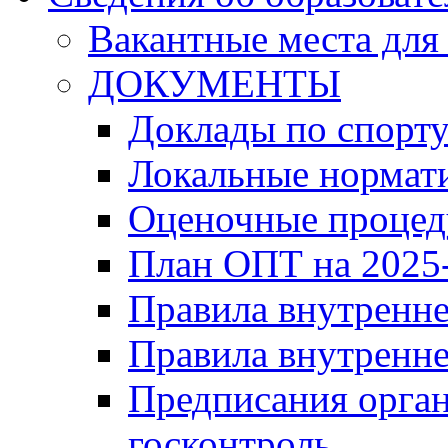
Вакантные места для
ДОКУМЕНТЫ
Доклады по спорт
Локальные нормат
Оценочные проце
План ОПТ на 2025-
Правила внутренн
Правила внутренне
Предписания орга
госконтроль