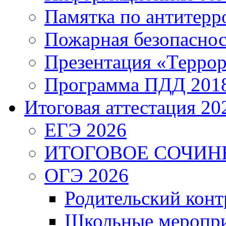
Памятка по антитерр
Пожарная безопаснос
Презентация «Террор
Программа ПДД 201
Итоговая аттестация 202
ЕГЭ 2026
ИТОГОВОЕ СОЧИН
ОГЭ 2026
Родительский конт
Школьные меропри