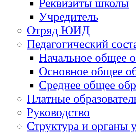
Реквизиты школы
Учредитель
Отряд ЮИД
Педагогический сост
Начальное общее о
Основное общее о
Среднее общее обр
Платные образовател
Руководство
Структура и органы 