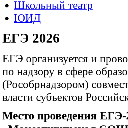
Школьный театр
ЮИД
ЕГЭ 2026
ЕГЭ организуется и пров
по надзору в сфере образ
(Рособрнадзором) совмес
власти субъектов Российс
Место проведения ЕГЭ