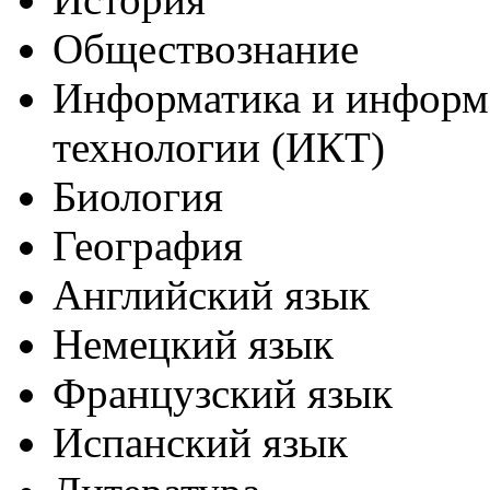
Обществознание
Информатика и инфор
технологии (ИКТ)
Биология
География
Английский язык
Немецкий язык
Французский язык
Испанский язык