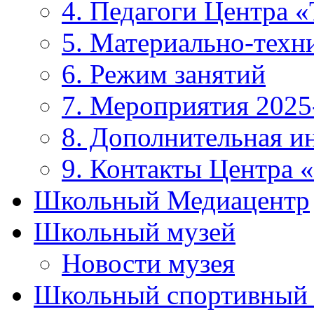
4. Педагоги Центра «
5. Материально-техни
6. Режим занятий
7. Мероприятия 2025
8. Дополнительная 
9. Контакты Центра 
Школьный Медиацентр
Школьный музей
Новости музея
Школьный спортивный 