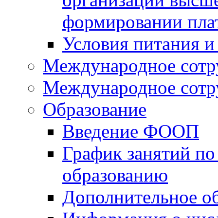
формировании пла
Условия питания и
Международное сотр
Международное сотр
Образование
Введение ФООП
График занятий по
образованию
Дополнительное о