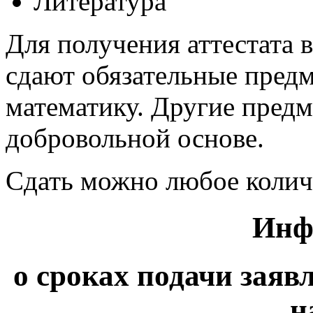
Литература
Для получения аттестата 
сдают обязательные пред
математику. Другие пред
добровольной основе.
Сдать можно любое количе
Инф
о сроках подачи заяв
н