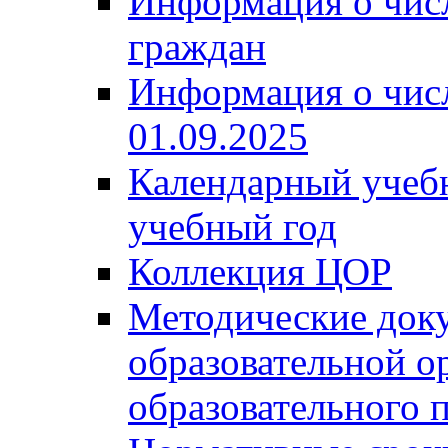
Информация о чис
граждан
Информация о чис
01.09.2025
Календарный учеб
учебный год
Коллекция ЦОР
Методические док
образовательной о
образовательного 