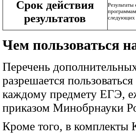
Срок действия
Результаты 
программам
результатов
следующих з
Чем пользоваться н
Перечень дополнительных
разрешается пользоваться
каждому предмету ЕГЭ, е
приказом Минобрнауки Р
Кроме того, в комплекты