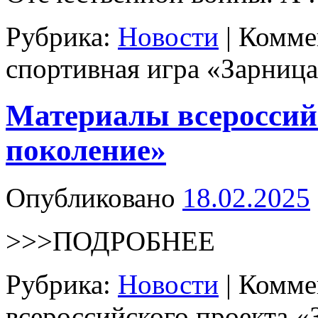
Рубрика:
Новости
|
Комме
спортивная игра «Зарниц
Материалы всероссийс
поколение»
Опубликовано
18.02.2025
>>>ПОДРОБНЕЕ
Рубрика:
Новости
|
Комме
всероссийского проекта «