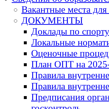
Вакантные места для
ДОКУМЕНТЫ
Доклады по спорт
Локальные нормат
Оценочные проце
План ОПТ на 2025-
Правила внутренн
Правила внутренне
Предписания орга
госконтроль