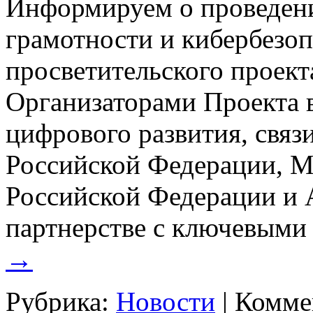
Информируем о проведен
грамотности и кибербезоп
просветительского проект
Организаторами Проекта
цифрового развития, свя
Российской Федерации, М
Российской Федерации и
партнерстве с ключевым
→
Рубрика:
Новости
|
Комме