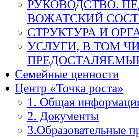
РУКОВОДСТВО. П
ВОЖАТСКИЙ СОСТ
СТРУКТУРА И ОРГ
УСЛУГИ, В ТОМ Ч
ПРЕДОСТАЛЯЕМЫЕ
Семейные ценности
Центр «Точка роста»
1. Общая информаци
2. Документы
3.Образовательные 