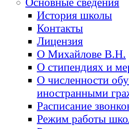
Основные сведения
История школы
Контакты
Лицензия
О Михайлове В.Н.
О стипендиях и ме
О численности об
иностранными гра
Расписание звонко
Режим работы шк