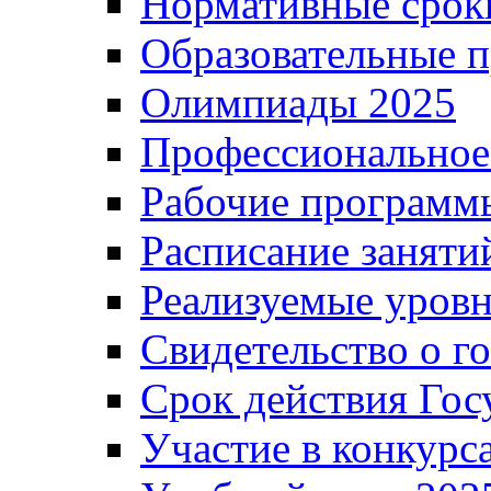
Нормативные срок
Образовательные 
Олимпиады 2025
Профессиональное
Рабочие программ
Расписание заняти
Реализуемые уровн
Свидетельство о г
Срок действия Гос
Участие в конкурс