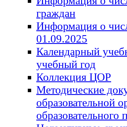
Информация о чис
граждан
Информация о чис
01.09.2025
Календарный учеб
учебный год
Коллекция ЦОР
Методические док
образовательной о
образовательного 