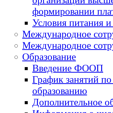
формировании пла
Условия питания и
Международное сотр
Международное сотр
Образование
Введение ФООП
График занятий по
образованию
Дополнительное о