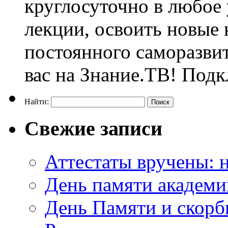
круглосуточно в любое
лекции, освоить новые 
постоянного саморазви
вас на Знание.ТВ! Под
Найти:
Свежие записи
Аттестаты вручены: н
День памяти академи
День Памяти и скорб