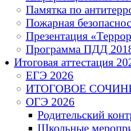
Памятка по антитерр
Пожарная безопаснос
Презентация «Террор
Программа ПДД 201
Итоговая аттестация 202
ЕГЭ 2026
ИТОГОВОЕ СОЧИН
ОГЭ 2026
Родительский конт
Школьные меропри