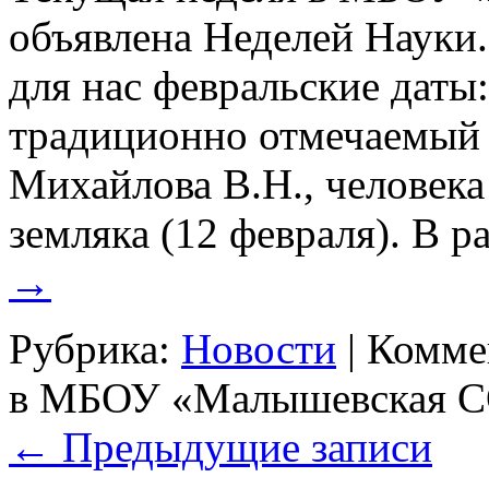
объявлена Неделей Науки
для нас февральские даты
традиционно отмечаемый 
Михайлова В.Н., человека
земляка (12 февраля). В 
→
Рубрика:
Новости
|
Комме
в МБОУ «Малышевская 
←
Предыдущие записи