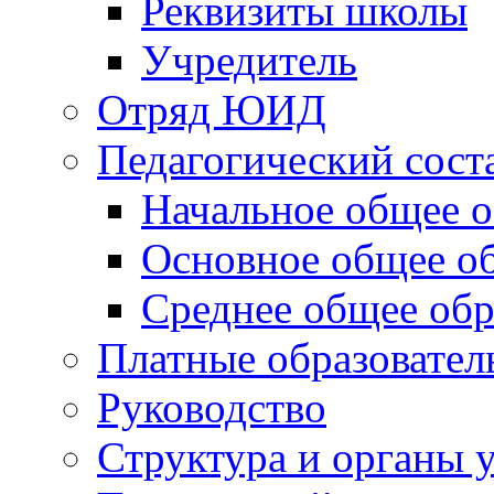
Реквизиты школы
Учредитель
Отряд ЮИД
Педагогический сост
Начальное общее о
Основное общее о
Среднее общее обр
Платные образовател
Руководство
Структура и органы 