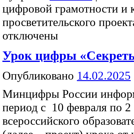
цифровой грамотности и 
просветительского проек
отключены
Урок цифры «Секреты
Опубликовано
14.02.2025
Минцифры России информ
период с 10 февраля по 2 
всероссийского образова