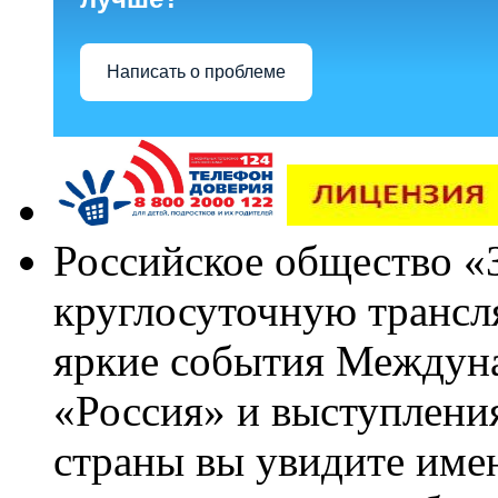
Написать о проблеме
Российское общество «
круглосуточную трансл
яркие события Междун
«Россия» и выступлен
страны вы увидите им