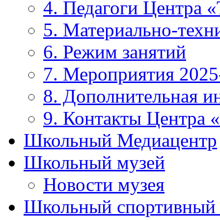
4. Педагоги Центра «
5. Материально-техни
6. Режим занятий
7. Мероприятия 2025
8. Дополнительная 
9. Контакты Центра 
Школьный Медиацентр
Школьный музей
Новости музея
Школьный спортивный 