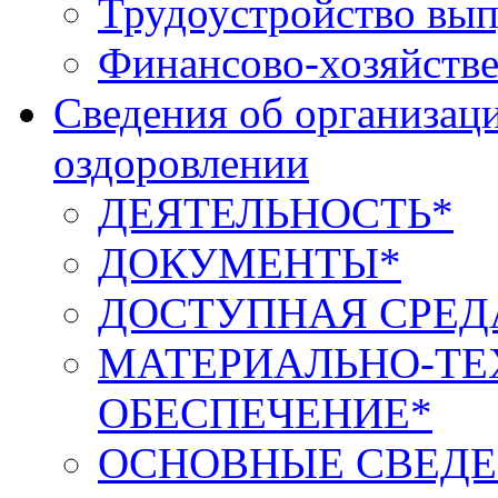
Трудоустройство вып
Финансово-хозяйстве
Сведения об организаци
оздоровлении
ДЕЯТЕЛЬНОСТЬ*
ДОКУМЕНТЫ*
ДОСТУПНАЯ СРЕД
МАТЕРИАЛЬНО-ТЕ
ОБЕСПЕЧЕНИЕ*
ОСНОВНЫЕ СВЕДЕ