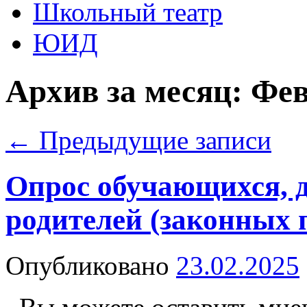
Школьный театр
ЮИД
Архив за месяц:
Фев
←
Предыдущие записи
Опрос обучающихся, д
родителей (законных 
Опубликовано
23.02.2025