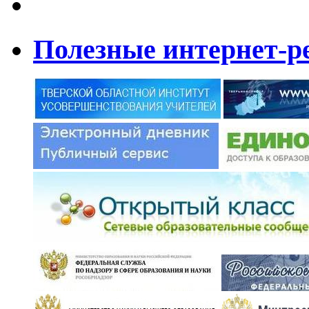
Полезные интернет-р