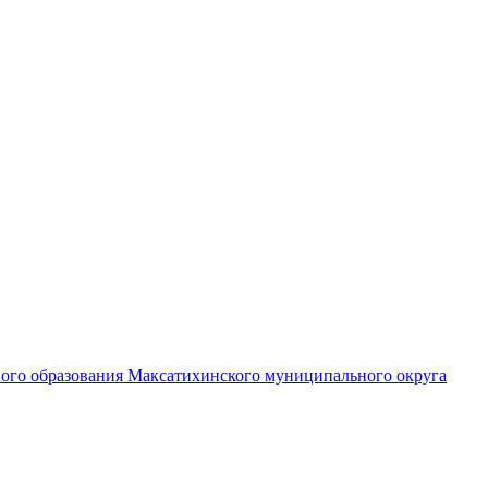
ного образования Максатихинского муниципального округа