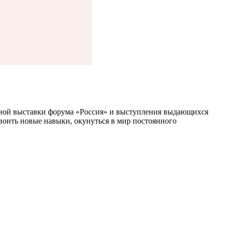
дной выставки форума «Россия» и выступления выдающихся
воить новые навыки, окунуться в мир постоянного