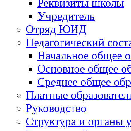
Реквизиты школы
Учредитель
Отряд ЮИД
Педагогический сост
Начальное общее о
Основное общее о
Среднее общее обр
Платные образовател
Руководство
Структура и органы 