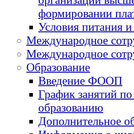
формировании пла
Условия питания и
Международное сотр
Международное сотр
Образование
Введение ФООП
График занятий по
образованию
Дополнительное о