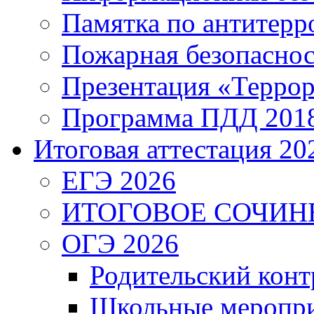
Памятка по антитерр
Пожарная безопаснос
Презентация «Террор
Программа ПДД 201
Итоговая аттестация 202
ЕГЭ 2026
ИТОГОВОЕ СОЧИН
ОГЭ 2026
Родительский конт
Школьные меропри