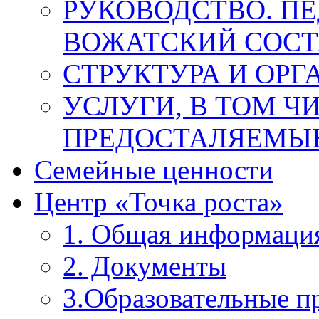
РУКОВОДСТВО. П
ВОЖАТСКИЙ СОСТ
СТРУКТУРА И ОРГ
УСЛУГИ, В ТОМ Ч
ПРЕДОСТАЛЯЕМЫЕ
Семейные ценности
Центр «Точка роста»
1. Общая информаци
2. Документы
3.Образовательные 