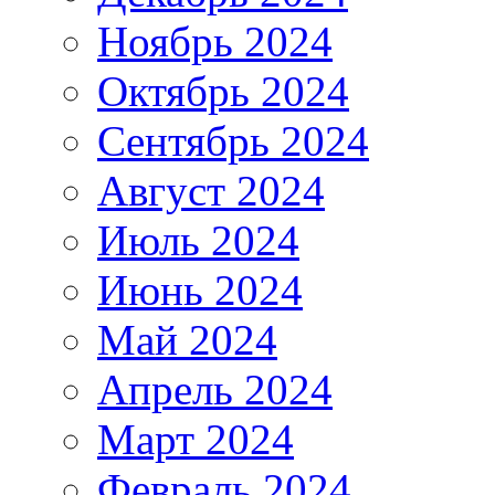
Ноябрь 2024
Октябрь 2024
Сентябрь 2024
Август 2024
Июль 2024
Июнь 2024
Май 2024
Апрель 2024
Март 2024
Февраль 2024