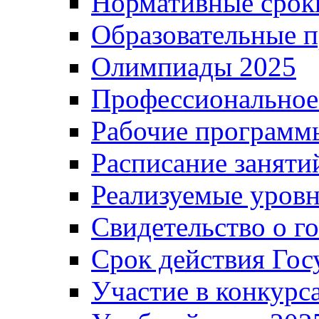
Нормативные срок
Образовательные 
Олимпиады 2025
Профессиональное
Рабочие программ
Расписание заняти
Реализуемые уровн
Свидетельство о г
Срок действия Гос
Участие в конкурс