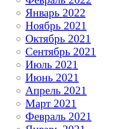
Январь 2022
Ноябрь 2021
Октябрь 2021
Сентябрь 2021
Июль 2021
Июнь 2021
Апрель 2021
Март 2021
Февраль 2021