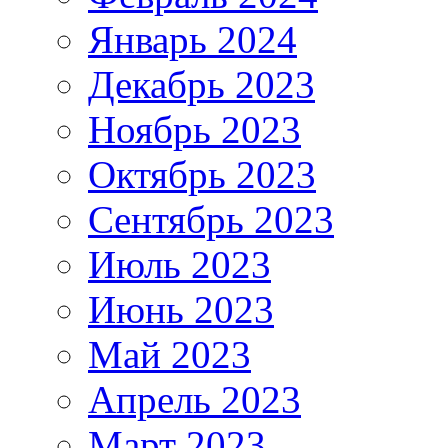
Январь 2024
Декабрь 2023
Ноябрь 2023
Октябрь 2023
Сентябрь 2023
Июль 2023
Июнь 2023
Май 2023
Апрель 2023
Март 2023