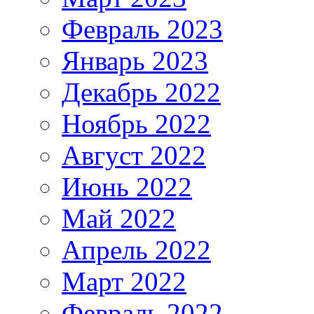
Февраль 2023
Январь 2023
Декабрь 2022
Ноябрь 2022
Август 2022
Июнь 2022
Май 2022
Апрель 2022
Март 2022
Февраль 2022