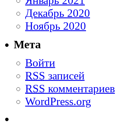
Январь 2021
Декабрь 2020
Ноябрь 2020
Мета
Войти
RSS
записей
RSS
комментариев
WordPress.org