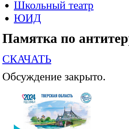
Школьный театр
ЮИД
Памятка по антитер
СКАЧАТЬ
Обсуждение закрыто.