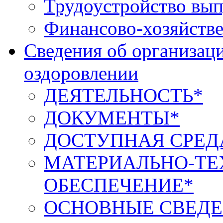
Трудоустройство вып
Финансово-хозяйстве
Сведения об организаци
оздоровлении
ДЕЯТЕЛЬНОСТЬ*
ДОКУМЕНТЫ*
ДОСТУПНАЯ СРЕД
МАТЕРИАЛЬНО-ТЕ
ОБЕСПЕЧЕНИЕ*
ОСНОВНЫЕ СВЕДЕ