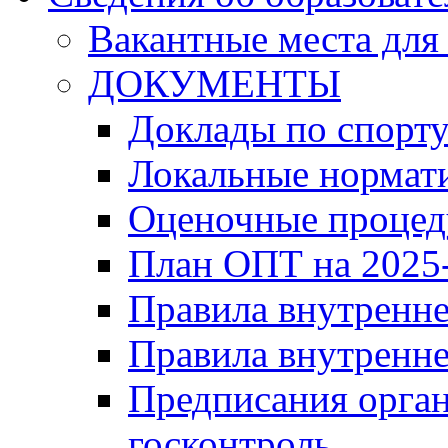
Вакантные места для
ДОКУМЕНТЫ
Доклады по спорт
Локальные нормат
Оценочные проце
План ОПТ на 2025-
Правила внутренн
Правила внутренне
Предписания орга
госконтроль