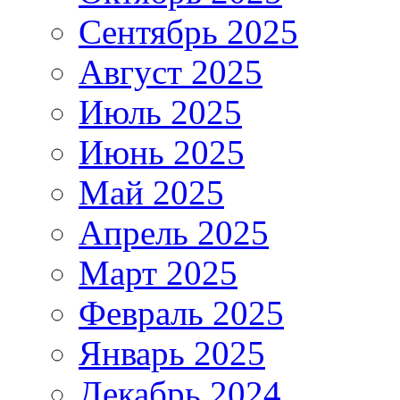
Сентябрь 2025
Август 2025
Июль 2025
Июнь 2025
Май 2025
Апрель 2025
Март 2025
Февраль 2025
Январь 2025
Декабрь 2024