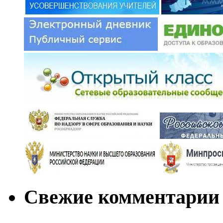
Свежие комментарии