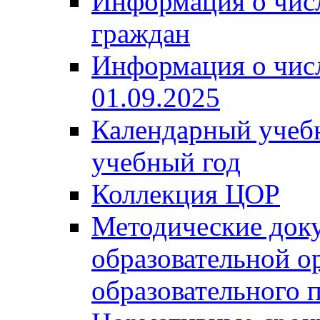
Информация о чис
граждан
Информация о чис
01.09.2025
Календарный учеб
учебный год
Коллекция ЦОР
Методические док
образовательной о
образовательного 