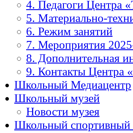
4. Педагоги Центра «
5. Материально-техни
6. Режим занятий
7. Мероприятия 2025
8. Дополнительная 
9. Контакты Центра 
Школьный Медиацентр
Школьный музей
Новости музея
Школьный спортивный 