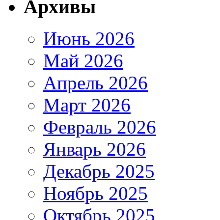
Архивы
Июнь 2026
Май 2026
Апрель 2026
Март 2026
Февраль 2026
Январь 2026
Декабрь 2025
Ноябрь 2025
Октябрь 2025