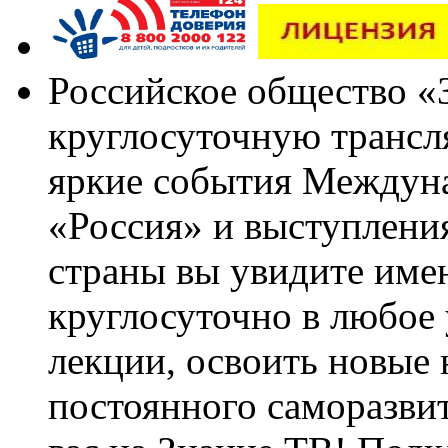
Российское общество «
круглосуточную трансл
яркие события Междун
«Россия» и выступлен
страны вы увидите им
круглосуточно в любое
лекции, освоить новые 
постоянного саморазви