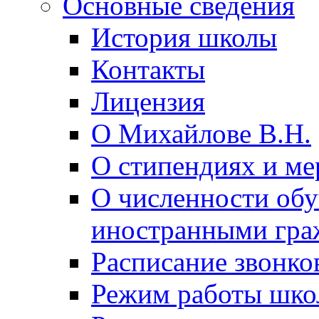
Основные сведения
История школы
Контакты
Лицензия
О Михайлове В.Н.
О стипендиях и ме
О численности об
иностранными гра
Расписание звонко
Режим работы шк