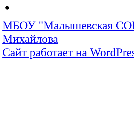
МБОУ "Малышевская СОШ
Михайлова
Сайт работает на WordPres