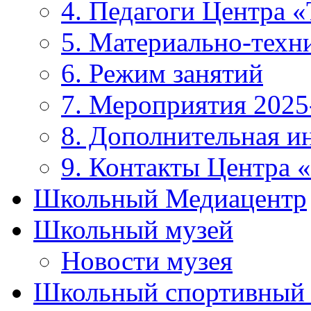
4. Педагоги Центра «
5. Материально-техни
6. Режим занятий
7. Мероприятия 2025
8. Дополнительная 
9. Контакты Центра 
Школьный Медиацентр
Школьный музей
Новости музея
Школьный спортивный 