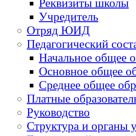
Реквизиты школы
Учредитель
Отряд ЮИД
Педагогический сост
Начальное общее о
Основное общее о
Среднее общее обр
Платные образовател
Руководство
Структура и органы 