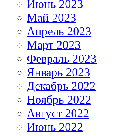
Июнь 2023
Май 2023
Апрель 2023
Март 2023
Февраль 2023
Январь 2023
Декабрь 2022
Ноябрь 2022
Август 2022
Июнь 2022