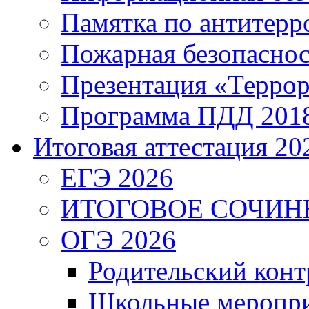
Памятка по антитерр
Пожарная безопаснос
Презентация «Террор
Программа ПДД 201
Итоговая аттестация 202
ЕГЭ 2026
ИТОГОВОЕ СОЧИН
ОГЭ 2026
Родительский конт
Школьные меропри