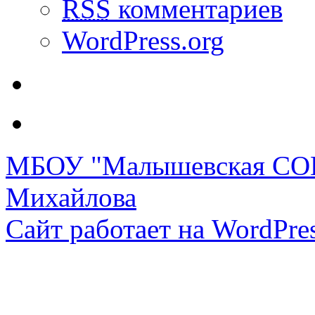
RSS
комментариев
WordPress.org
МБОУ "Малышевская СОШ
Михайлова
Сайт работает на WordPres