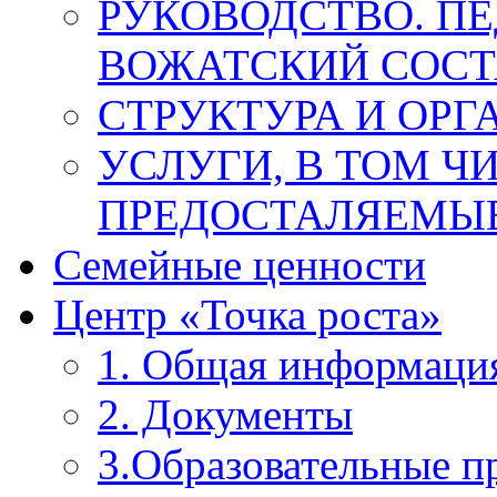
РУКОВОДСТВО. П
ВОЖАТСКИЙ СОСТ
СТРУКТУРА И ОРГ
УСЛУГИ, В ТОМ Ч
ПРЕДОСТАЛЯЕМЫЕ
Семейные ценности
Центр «Точка роста»
1. Общая информаци
2. Документы
3.Образовательные 