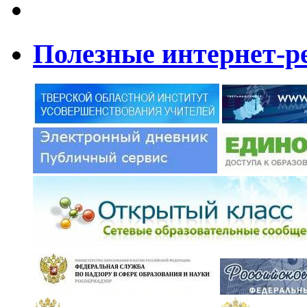
Полезные интернет-р