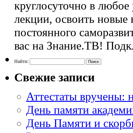
круглосуточно в любое
лекции, освоить новые 
постоянного саморазви
вас на Знание.ТВ! Под
Найти:
Свежие записи
Аттестаты вручены: н
День памяти академи
День Памяти и скорб