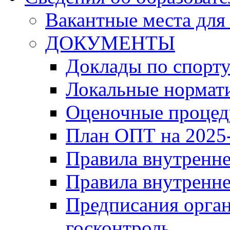
Вакантные места для
ДОКУМЕНТЫ
Доклады по спорт
Локальные нормат
Оценочные проце
План ОПТ на 2025-
Правила внутренн
Правила внутренне
Предписания орга
госконтроль