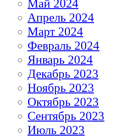
Май 2024
Апрель 2024
Март 2024
Февраль 2024
Январь 2024
Декабрь 2023
Ноябрь 2023
Октябрь 2023
Сентябрь 2023
Июль 2023