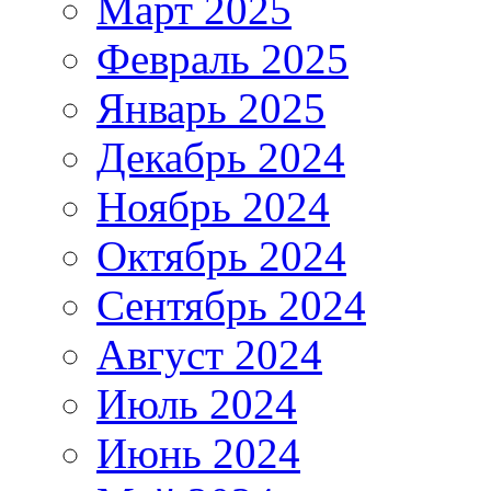
Март 2025
Февраль 2025
Январь 2025
Декабрь 2024
Ноябрь 2024
Октябрь 2024
Сентябрь 2024
Август 2024
Июль 2024
Июнь 2024