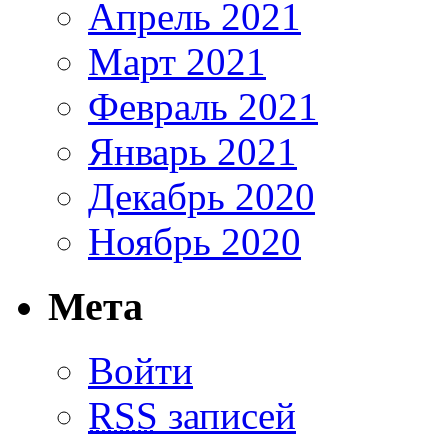
Апрель 2021
Март 2021
Февраль 2021
Январь 2021
Декабрь 2020
Ноябрь 2020
Мета
Войти
RSS
записей