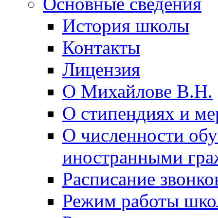
Основные сведения
История школы
Контакты
Лицензия
О Михайлове В.Н.
О стипендиях и ме
О численности об
иностранными гра
Расписание звонко
Режим работы шк