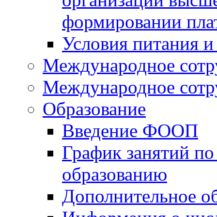
формировании пла
Условия питания и
Международное сотр
Международное сотр
Образование
Введение ФООП
График занятий по
образованию
Дополнительное о