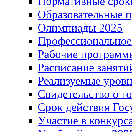
Нормативные срок
Образовательные 
Олимпиады 2025
Профессиональное
Рабочие программ
Расписание заняти
Реализуемые уровн
Свидетельство о г
Срок действия Гос
Участие в конкурс