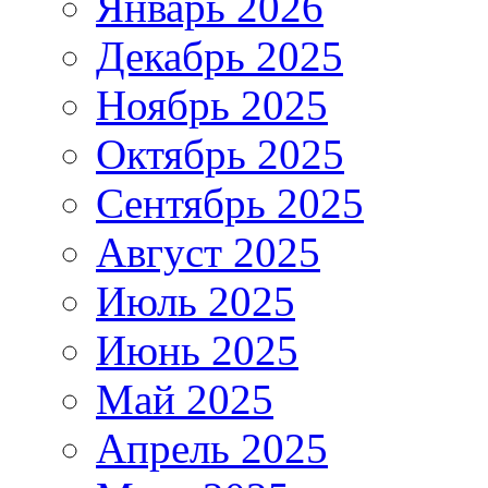
Январь 2026
Декабрь 2025
Ноябрь 2025
Октябрь 2025
Сентябрь 2025
Август 2025
Июль 2025
Июнь 2025
Май 2025
Апрель 2025