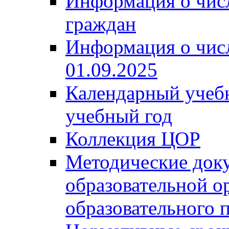
Информация о чис
граждан
Информация о чис
01.09.2025
Календарный учеб
учебный год
Коллекция ЦОР
Методические док
образовательной о
образовательного 