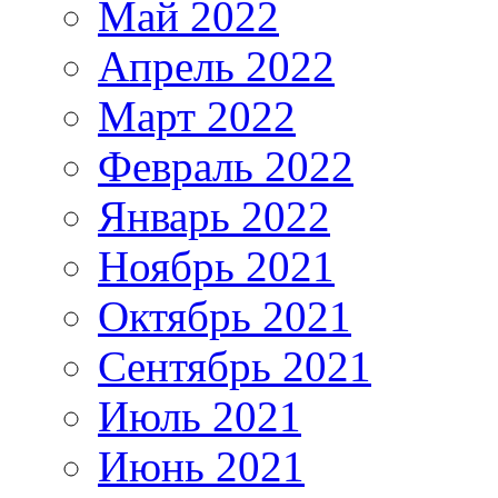
Май 2022
Апрель 2022
Март 2022
Февраль 2022
Январь 2022
Ноябрь 2021
Октябрь 2021
Сентябрь 2021
Июль 2021
Июнь 2021