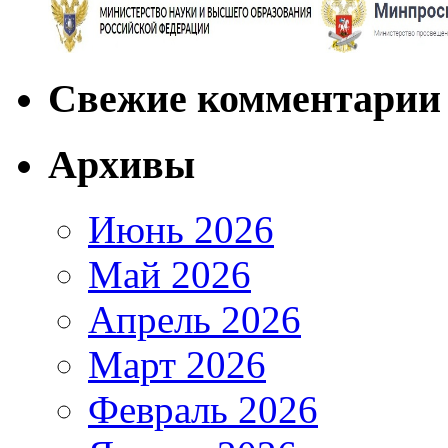
Свежие комментарии
Архивы
Июнь 2026
Май 2026
Апрель 2026
Март 2026
Февраль 2026