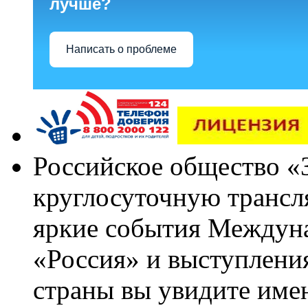
лучше?
Написать о проблеме
Российское общество «
круглосуточную трансл
яркие события Междун
«Россия» и выступлен
страны вы увидите им