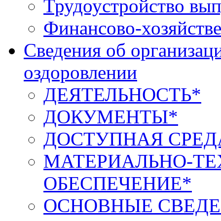
Трудоустройство вып
Финансово-хозяйстве
Сведения об организаци
оздоровлении
ДЕЯТЕЛЬНОСТЬ*
ДОКУМЕНТЫ*
ДОСТУПНАЯ СРЕД
МАТЕРИАЛЬНО-ТЕ
ОБЕСПЕЧЕНИЕ*
ОСНОВНЫЕ СВЕДЕ