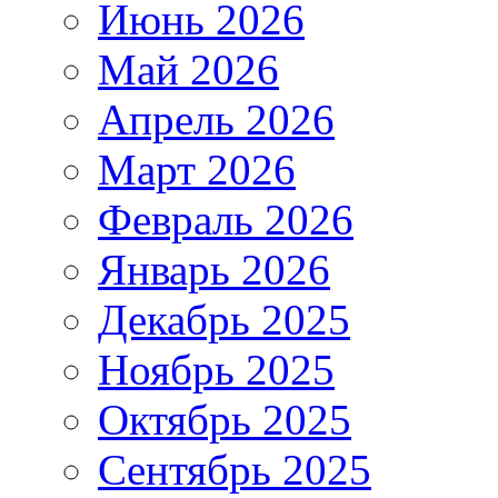
Июнь 2026
Май 2026
Апрель 2026
Март 2026
Февраль 2026
Январь 2026
Декабрь 2025
Ноябрь 2025
Октябрь 2025
Сентябрь 2025