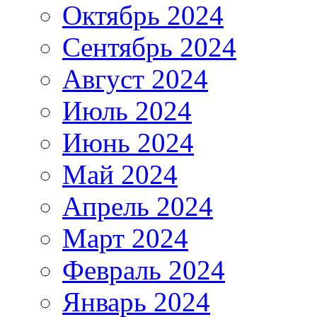
Октябрь 2024
Сентябрь 2024
Август 2024
Июль 2024
Июнь 2024
Май 2024
Апрель 2024
Март 2024
Февраль 2024
Январь 2024