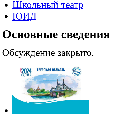
Школьный театр
ЮИД
Основные сведения
Обсуждение закрыто.