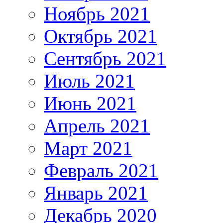
Ноябрь 2021
Октябрь 2021
Сентябрь 2021
Июль 2021
Июнь 2021
Апрель 2021
Март 2021
Февраль 2021
Январь 2021
Декабрь 2020