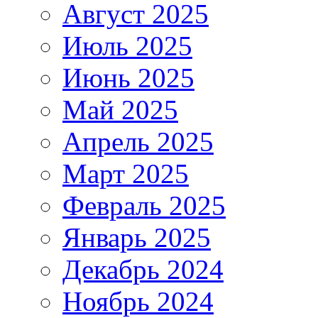
Август 2025
Июль 2025
Июнь 2025
Май 2025
Апрель 2025
Март 2025
Февраль 2025
Январь 2025
Декабрь 2024
Ноябрь 2024