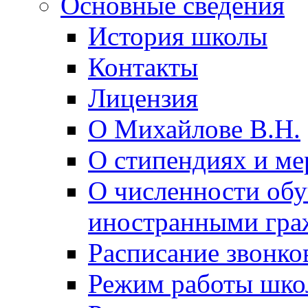
Основные сведения
История школы
Контакты
Лицензия
О Михайлове В.Н.
О стипендиях и ме
О численности об
иностранными гра
Расписание звонко
Режим работы шк