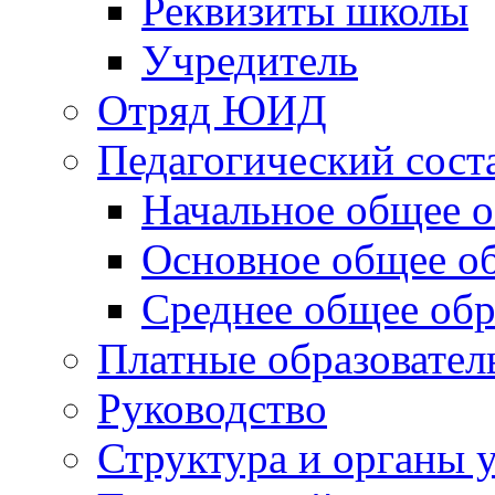
Реквизиты школы
Учредитель
Отряд ЮИД
Педагогический сост
Начальное общее о
Основное общее о
Среднее общее обр
Платные образовател
Руководство
Структура и органы 