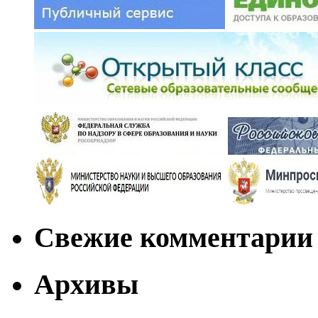
Свежие комментарии
Архивы