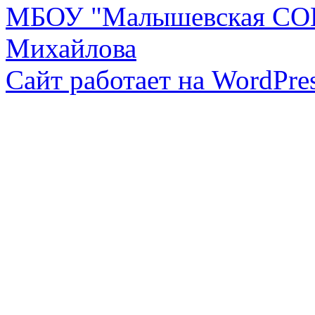
МБОУ "Малышевская СОШ
Михайлова
Сайт работает на WordPres