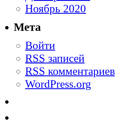
Ноябрь 2020
Мета
Войти
RSS
записей
RSS
комментариев
WordPress.org