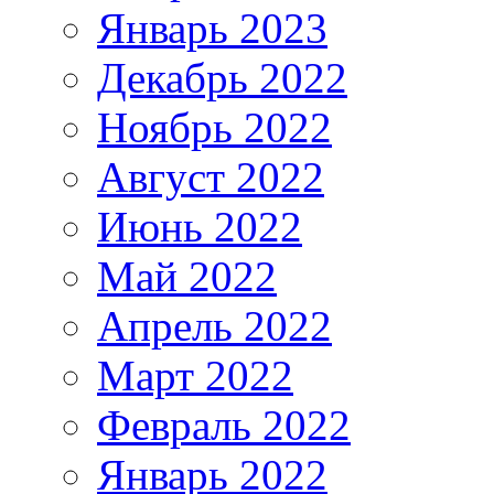
Январь 2023
Декабрь 2022
Ноябрь 2022
Август 2022
Июнь 2022
Май 2022
Апрель 2022
Март 2022
Февраль 2022
Январь 2022