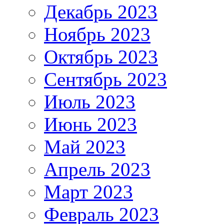
Декабрь 2023
Ноябрь 2023
Октябрь 2023
Сентябрь 2023
Июль 2023
Июнь 2023
Май 2023
Апрель 2023
Март 2023
Февраль 2023