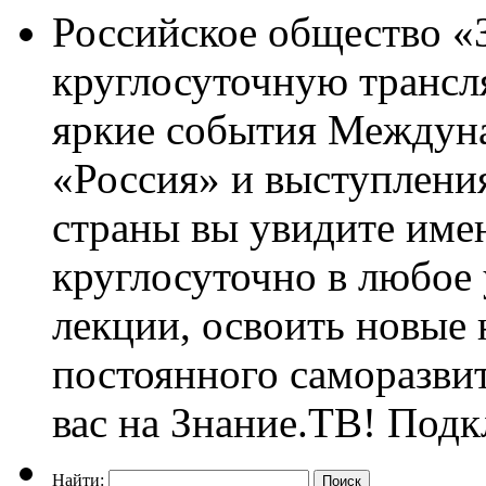
Российское общество «
круглосуточную трансл
яркие события Междун
«Россия» и выступлен
страны вы увидите им
круглосуточно в любое
лекции, освоить новые 
постоянного саморазви
вас на Знание.ТВ! Под
Найти: