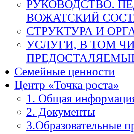
РУКОВОДСТВО. П
ВОЖАТСКИЙ СОСТ
СТРУКТУРА И ОРГ
УСЛУГИ, В ТОМ Ч
ПРЕДОСТАЛЯЕМЫЕ
Семейные ценности
Центр «Точка роста»
1. Общая информаци
2. Документы
3.Образовательные 