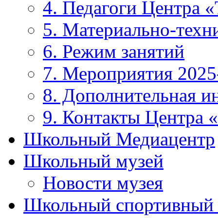
4. Педагоги Центра «
5. Материально-техни
6. Режим занятий
7. Мероприятия 2025
8. Дополнительная 
9. Контакты Центра 
Школьный Медиацентр
Школьный музей
Новости музея
Школьный спортивный 