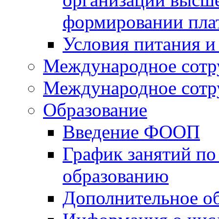
формировании пла
Условия питания и
Международное сотр
Международное сотр
Образование
Введение ФООП
График занятий по
образованию
Дополнительное о