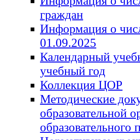
Информация о чис
граждан
Информация о чис
01.09.2025
Календарный учеб
учебный год
Коллекция ЦОР
Методические док
образовательной о
образовательного 