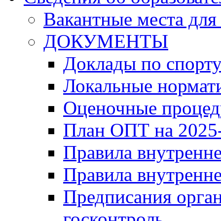
Вакантные места для
ДОКУМЕНТЫ
Доклады по спорт
Локальные нормат
Оценочные проце
План ОПТ на 2025-
Правила внутренн
Правила внутренне
Предписания орга
госконтроль