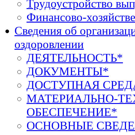
Трудоустройство вып
Финансово-хозяйстве
Сведения об организаци
оздоровлении
ДЕЯТЕЛЬНОСТЬ*
ДОКУМЕНТЫ*
ДОСТУПНАЯ СРЕД
МАТЕРИАЛЬНО-ТЕ
ОБЕСПЕЧЕНИЕ*
ОСНОВНЫЕ СВЕДЕ