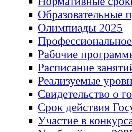
Нормативные срок
Образовательные 
Олимпиады 2025
Профессиональное
Рабочие программ
Расписание заняти
Реализуемые уровн
Свидетельство о г
Срок действия Гос
Участие в конкурс