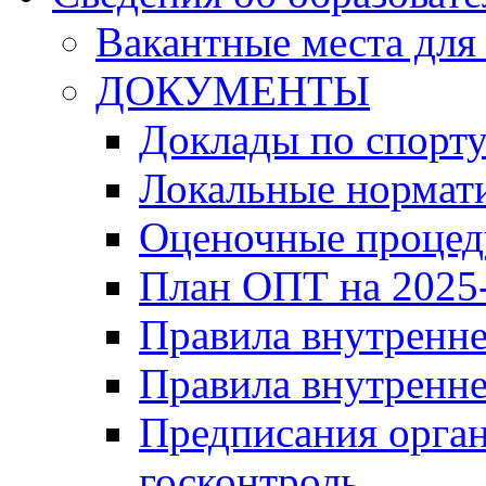
Вакантные места для
ДОКУМЕНТЫ
Доклады по спорт
Локальные нормат
Оценочные проце
План ОПТ на 2025-
Правила внутренн
Правила внутренне
Предписания орга
госконтроль