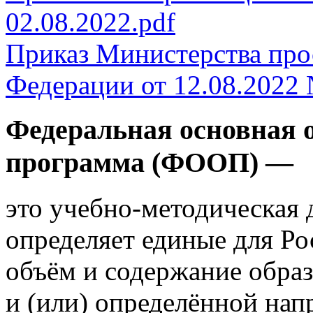
02.08.2022.pdf
Приказ Министерства про
Федерации от 12.08.2022 
Федеральная основная 
программа (ФООП) —
это учебно-методическая 
определяет единые для Р
объём и содержание обра
и (или) определённой нап