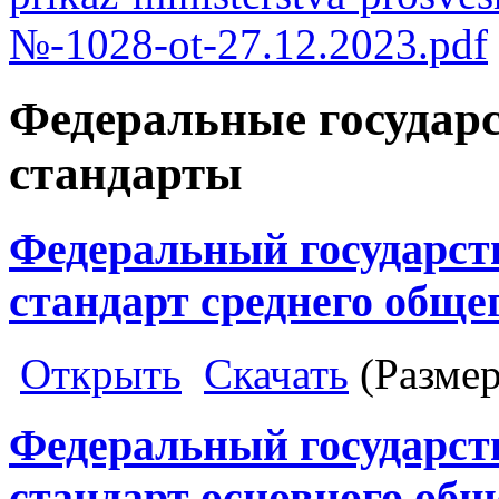
№-1028-ot-27.12.2023.pdf
Федеральные государ
стандарты
Федеральный государст
стандарт среднего обще
Открыть
Скачать
(Разме
Федеральный государст
стандарт основного общ