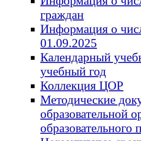
Информация о чис
граждан
Информация о чис
01.09.2025
Календарный учеб
учебный год
Коллекция ЦОР
Методические док
образовательной о
образовательного 