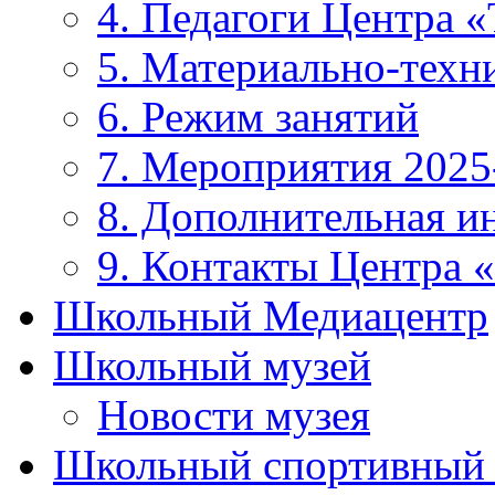
4. Педагоги Центра «
5. Материально-техни
6. Режим занятий
7. Мероприятия 2025
8. Дополнительная 
9. Контакты Центра 
Школьный Медиацентр
Школьный музей
Новости музея
Школьный спортивный 