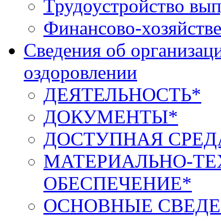
Трудоустройство вып
Финансово-хозяйстве
Сведения об организаци
оздоровлении
ДЕЯТЕЛЬНОСТЬ*
ДОКУМЕНТЫ*
ДОСТУПНАЯ СРЕД
МАТЕРИАЛЬНО-ТЕ
ОБЕСПЕЧЕНИЕ*
ОСНОВНЫЕ СВЕДЕ