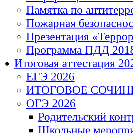
Памятка по антитерр
Пожарная безопаснос
Презентация «Террор
Программа ПДД 201
Итоговая аттестация 202
ЕГЭ 2026
ИТОГОВОЕ СОЧИН
ОГЭ 2026
Родительский конт
Школьные меропри