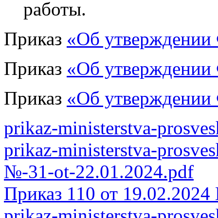
работы.
Приказ
«Об утверждени
Приказ
«Об утверждени
Приказ
«Об утверждени
prikaz-ministerstva-prosves
prikaz-ministerstva-prosves
№-31-ot-22.01.2024.pdf
Приказ 110 от 19.02.202
prikaz-ministerstva-prosves