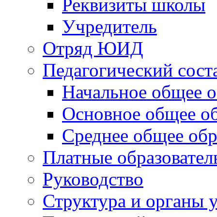
Реквизиты школы
Учредитель
Отряд ЮИД
Педагогический сост
Начальное общее о
Основное общее о
Среднее общее обр
Платные образовател
Руководство
Структура и органы 