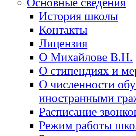
Основные сведения
История школы
Контакты
Лицензия
О Михайлове В.Н.
О стипендиях и ме
О численности об
иностранными гра
Расписание звонко
Режим работы шк