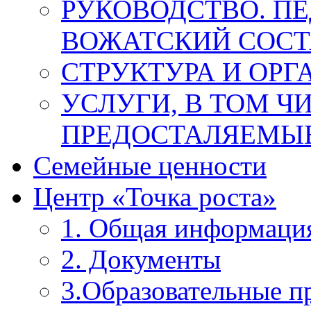
РУКОВОДСТВО. П
ВОЖАТСКИЙ СОСТ
СТРУКТУРА И ОРГ
УСЛУГИ, В ТОМ Ч
ПРЕДОСТАЛЯЕМЫЕ
Семейные ценности
Центр «Точка роста»
1. Общая информаци
2. Документы
3.Образовательные 