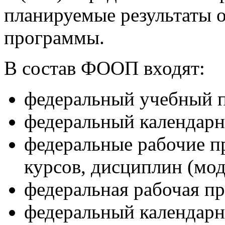
планируемые результаты 
программы.
В состав ФООП входят:
федеральный учебный п
федеральный календарн
федеральные рабочие п
курсов, дисциплин (мод
федеральная рабочая п
федеральный календарн