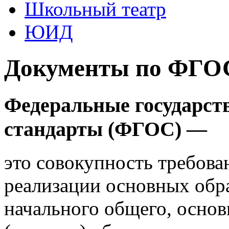
Школьный театр
ЮИД
Документы по ФГО
Федеральные государст
стандарты (ФГОС) —
это совокупность требова
реализации основных обр
начального общего, основ