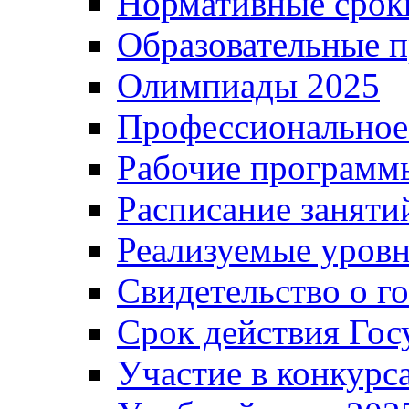
Нормативные срок
Образовательные 
Олимпиады 2025
Профессиональное
Рабочие программ
Расписание заняти
Реализуемые уровн
Свидетельство о г
Срок действия Гос
Участие в конкурс