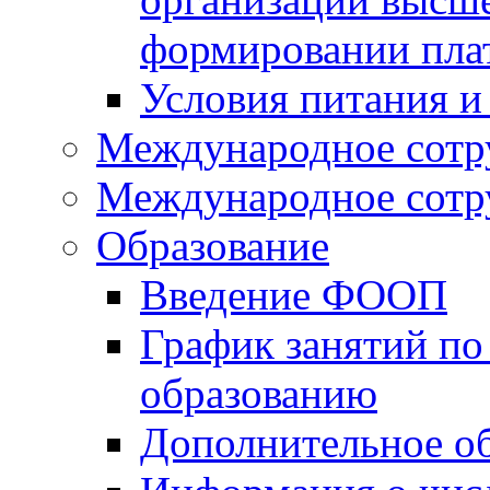
формировании пла
Условия питания и
Международное сотр
Международное сотр
Образование
Введение ФООП
График занятий по
образованию
Дополнительное о