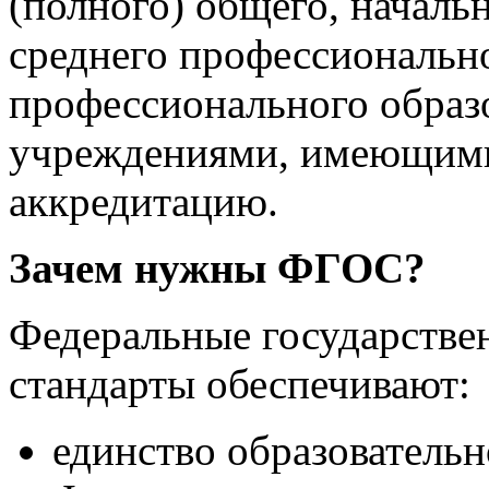
(полного) общего, началь
среднего профессиональн
профессионального образ
учреждениями, имеющими
аккредитацию.
Зачем нужны ФГОС?
Федеральные государстве
стандарты обеспечивают:
единство образовательн