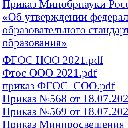
Приказ Минобрнауки Росси
«Об утверждении федерал
образовательного стандар
образования»
ФГОС НОО 2021.pdf
Фгос ООО 2021.pdf
приказ ФГОС_СОО.pdf
Приказ №568 от 18.07.202
Приказ №569 от 18.07.202
Приказ Минпросвещения 