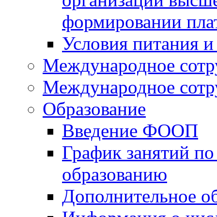
формировании пла
Условия питания и
Международное сотр
Международное сотр
Образование
Введение ФООП
График занятий по
образованию
Дополнительное о