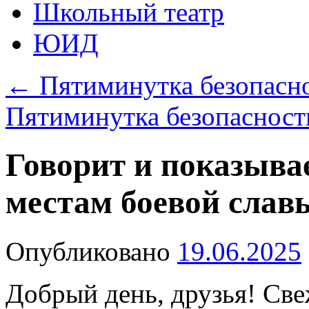
Школьный театр
ЮИД
←
Пятиминутка безопасно
Пятиминутка безопасност
Говорит и показыв
местам боевой слав
Опубликовано
19.06.2025
Добрый день, друзья! Све