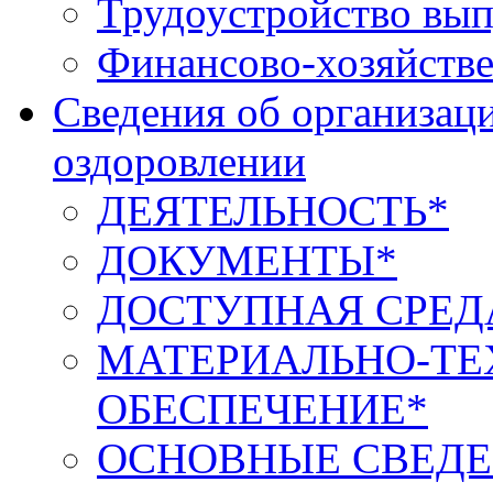
Трудоустройство вып
Финансово-хозяйстве
Сведения об организаци
оздоровлении
ДЕЯТЕЛЬНОСТЬ*
ДОКУМЕНТЫ*
ДОСТУПНАЯ СРЕД
МАТЕРИАЛЬНО-ТЕ
ОБЕСПЕЧЕНИЕ*
ОСНОВНЫЕ СВЕДЕ