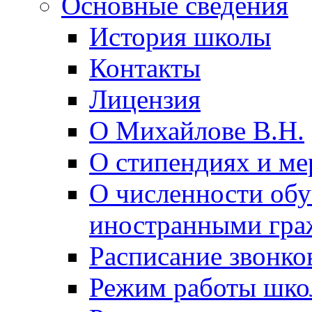
Основные сведения
История школы
Контакты
Лицензия
О Михайлове В.Н.
О стипендиях и ме
О численности об
иностранными гра
Расписание звонко
Режим работы шк