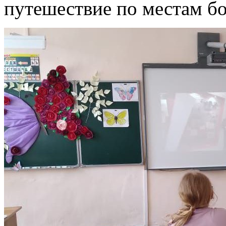
путешествие по местам бо