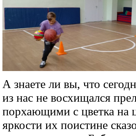
А знаете ли вы, что сего
из нас не восхищался пре
порхающими с цветка на ц
яркости их поистине сказ