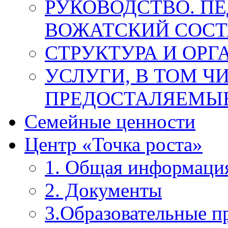
РУКОВОДСТВО. П
ВОЖАТСКИЙ СОСТ
СТРУКТУРА И ОРГ
УСЛУГИ, В ТОМ Ч
ПРЕДОСТАЛЯЕМЫЕ
Семейные ценности
Центр «Точка роста»
1. Общая информаци
2. Документы
3.Образовательные 