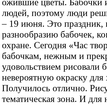
ожившие цветы. Бабочки 
людей, поэтому люди реш
– 19 июня. Это праздник,
разнообразию бабочек, ко
охране. Сегодня «Час тво
бабочкам, нежным и прекр
удовольствием рисовали 
невероятную окраску для
Получилось отлично. Рис
тематическая зона. И для