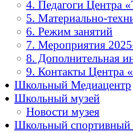
4. Педагоги Центра «
5. Материально-техни
6. Режим занятий
7. Мероприятия 2025
8. Дополнительная 
9. Контакты Центра 
Школьный Медиацентр
Школьный музей
Новости музея
Школьный спортивный 