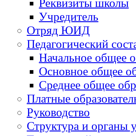
Реквизиты школы
Учредитель
Отряд ЮИД
Педагогический сост
Начальное общее о
Основное общее о
Среднее общее обр
Платные образовател
Руководство
Структура и органы 