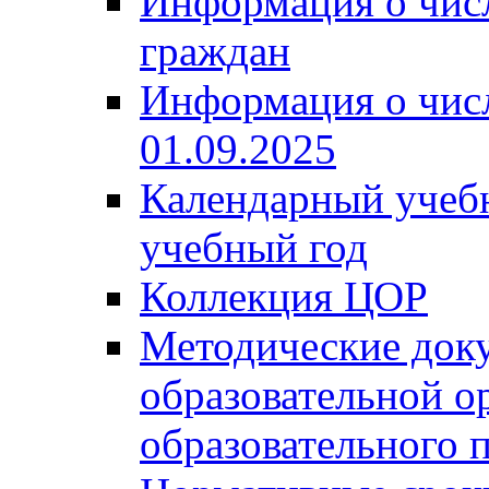
Информация о чис
граждан
Информация о чис
01.09.2025
Календарный учеб
учебный год
Коллекция ЦОР
Методические док
образовательной о
образовательного 