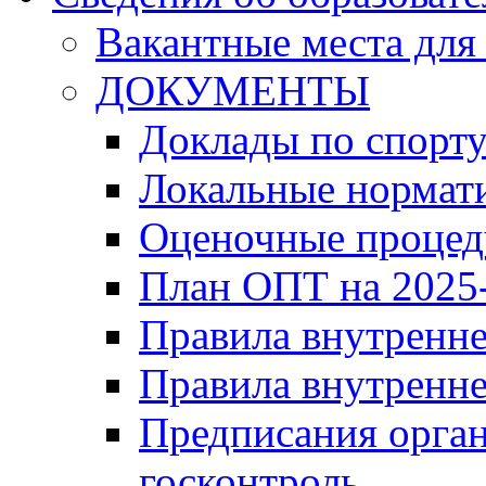
Вакантные места для
ДОКУМЕНТЫ
Доклады по спорт
Локальные нормат
Оценочные проце
План ОПТ на 2025-
Правила внутренн
Правила внутренне
Предписания орга
госконтроль