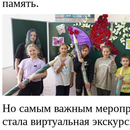
память.
Но самым важным меропр
стала виртуальная экску