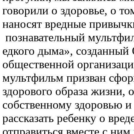
говорили о здоровье, о то
наносят вредные привычк
познавательный мультфил
едкого дыма», созданный
общественной организа
мультфильм призван сфор
здорового образа жизни, 
собственному здоровью и
рассказать ребенку о вред
отправиться вместе с ним