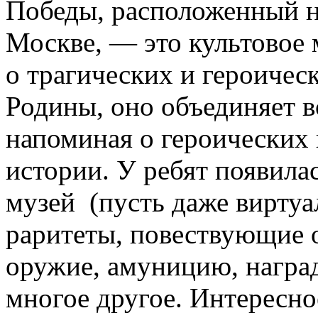
Победы, расположенный н
Москве, — это культовое 
о трагических и героичес
Родины, оно объединяет 
напоминая о героических 
истории.
У ребят появила
музей (пусть даже виртуа
раритеты, повествующие о
оружие, амуницию, награ
многое другое. Интересно