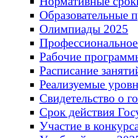
Нормативные срок
Образовательные 
Олимпиады 2025
Профессиональное
Рабочие программ
Расписание заняти
Реализуемые уровн
Свидетельство о г
Срок действия Гос
Участие в конкурс