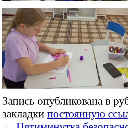
Запись опубликована в р
закладки
постоянную ссы
←
Пятиминутка безопасно