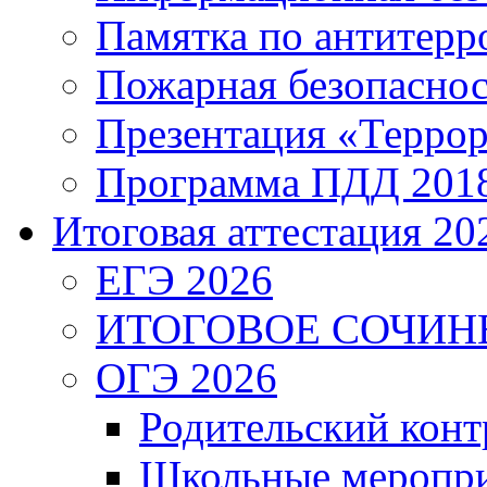
Памятка по антитерр
Пожарная безопаснос
Презентация «Террор
Программа ПДД 201
Итоговая аттестация 202
ЕГЭ 2026
ИТОГОВОЕ СОЧИН
ОГЭ 2026
Родительский конт
Школьные меропри