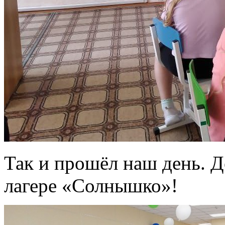
Так и прошёл наш день. Д
лагере «Солнышко»!