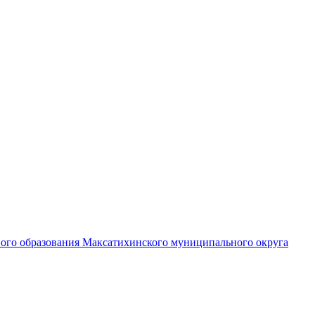
ного образования Максатихинского муниципального округа