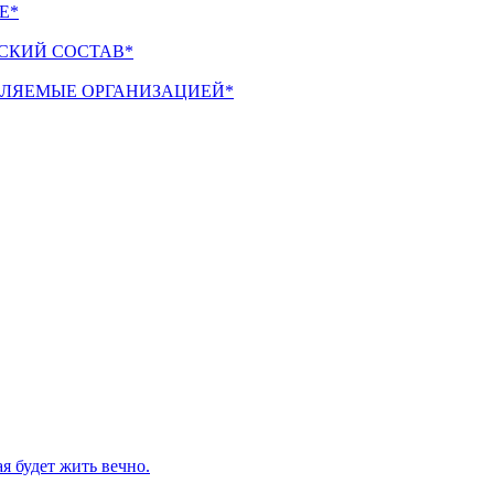
Е*
СКИЙ СОСТАВ*
ТАЛЯЕМЫЕ ОРГАНИЗАЦИЕЙ*
я будет жить вечно.