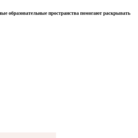
нные образовательные пространства помогают раскрывать