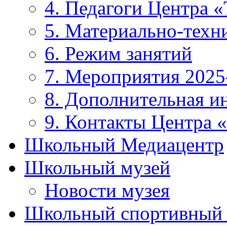
4. Педагоги Центра «
5. Материально-техни
6. Режим занятий
7. Мероприятия 2025
8. Дополнительная 
9. Контакты Центра 
Школьный Медиацентр
Школьный музей
Новости музея
Школьный спортивный 