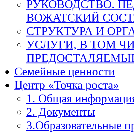
РУКОВОДСТВО. П
ВОЖАТСКИЙ СОСТ
СТРУКТУРА И ОРГ
УСЛУГИ, В ТОМ Ч
ПРЕДОСТАЛЯЕМЫЕ
Семейные ценности
Центр «Точка роста»
1. Общая информаци
2. Документы
3.Образовательные 