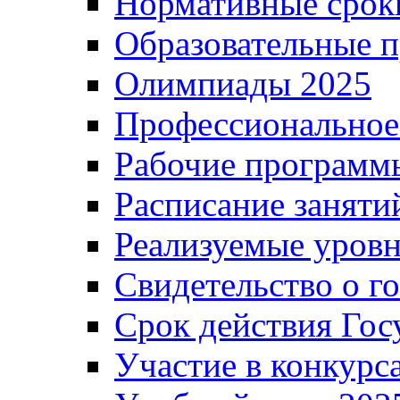
Нормативные срок
Образовательные 
Олимпиады 2025
Профессиональное
Рабочие программ
Расписание заняти
Реализуемые уровн
Свидетельство о г
Срок действия Гос
Участие в конкурс