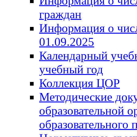
Информация о чис
граждан
Информация о чис
01.09.2025
Календарный учеб
учебный год
Коллекция ЦОР
Методические док
образовательной о
образовательного 