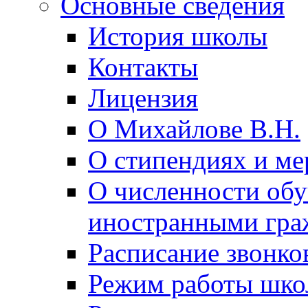
Основные сведения
История школы
Контакты
Лицензия
О Михайлове В.Н.
О стипендиях и ме
О численности об
иностранными гра
Расписание звонко
Режим работы шк