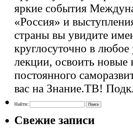
яркие события Междун
«Россия» и выступлен
страны вы увидите им
круглосуточно в любое
лекции, освоить новые 
постоянного саморазви
вас на Знание.ТВ! Под
Найти:
Свежие записи