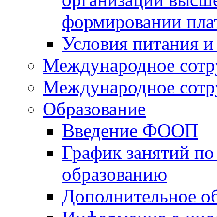
формировании пла
Условия питания и
Международное сотр
Международное сотр
Образование
Введение ФООП
График занятий по
образованию
Дополнительное о