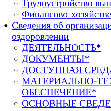
Трудоустройство вып
Финансово-хозяйстве
Сведения об организаци
оздоровлении
ДЕЯТЕЛЬНОСТЬ*
ДОКУМЕНТЫ*
ДОСТУПНАЯ СРЕД
МАТЕРИАЛЬНО-ТЕ
ОБЕСПЕЧЕНИЕ*
ОСНОВНЫЕ СВЕДЕ