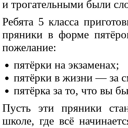
и трогательными были сло
Ребята 5 класса пригото
пряники в форме пятёро
пожелание:
пятёрки на экзаменах;
пятёрки в жизни — за с
пятёрка за то, что вы б
Пусть эти пряники ста
школе, где всё начинает