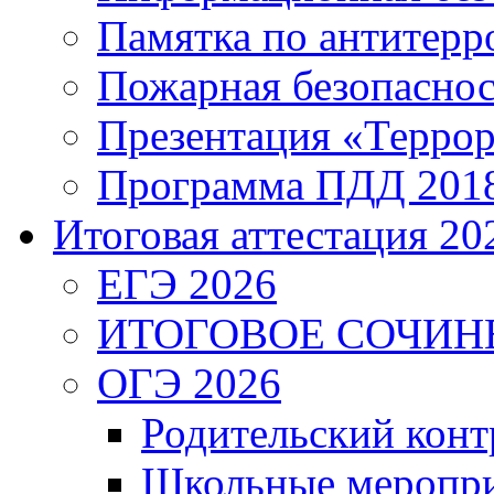
Памятка по антитерр
Пожарная безопаснос
Презентация «Террор
Программа ПДД 201
Итоговая аттестация 202
ЕГЭ 2026
ИТОГОВОЕ СОЧИН
ОГЭ 2026
Родительский конт
Школьные меропри