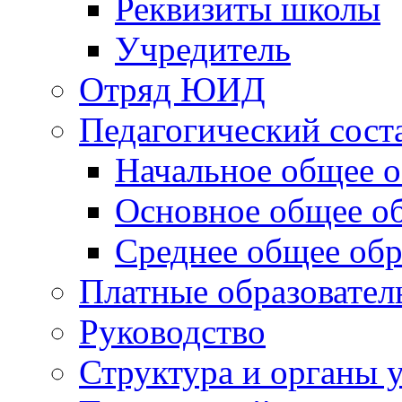
Реквизиты школы
Учредитель
Отряд ЮИД
Педагогический сост
Начальное общее о
Основное общее о
Среднее общее обр
Платные образовател
Руководство
Структура и органы 