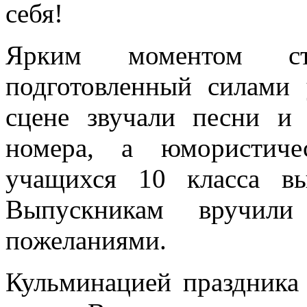
себя!
Ярким моментом ст
подготовленный силами 
сцене звучали песни и
номера, а юмористиче
учащихся 10 класса в
Выпускникам вручили
пожеланиями.
Кульминацией праздника