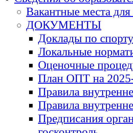
Вакантные места для
ДОКУМЕНТЫ
Доклады по спорт
Локальные нормат
Оценочные проце
План ОПТ на 2025-
Правила внутренн
Правила внутренне
Предписания орга
госконтроль