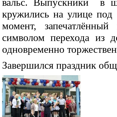
вальс. Выпускники в ш
кружились на улице под 
момент, запечатлённый
символом перехода из 
одновременно торжествен
Завершился праздник общ