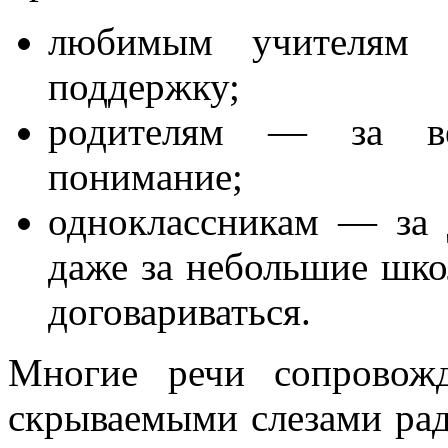
любимым учителям 
поддержку;
родителям — за ве
понимание;
одноклассникам — за 
даже за небольшие шко
договариваться.
Многие речи сопровож
скрываемыми слезами ра