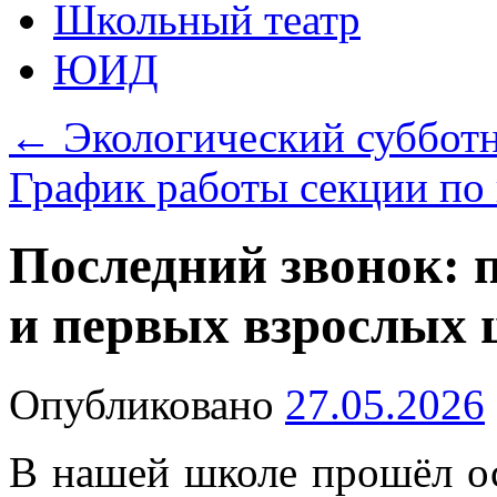
Школьный театр
ЮИД
←
Экологический суббот
График работы секции по
Последний звонок: 
и первых взрослых 
Опубликовано
27.05.2026
В нашей школе прошёл о