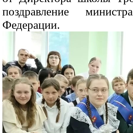
поздравление министр
Федерации.