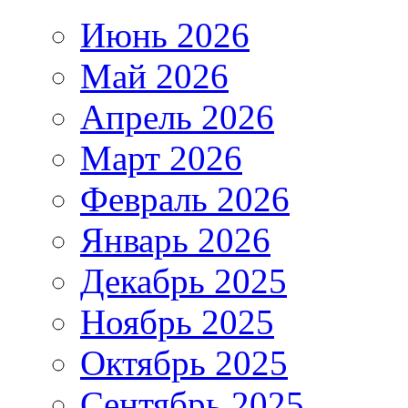
Июнь 2026
Май 2026
Апрель 2026
Март 2026
Февраль 2026
Январь 2026
Декабрь 2025
Ноябрь 2025
Октябрь 2025
Сентябрь 2025