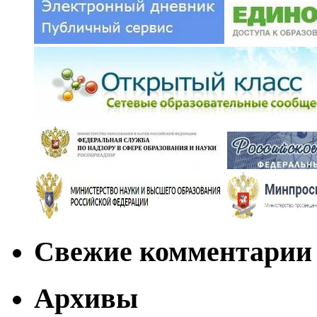
Свежие комментарии
Архивы