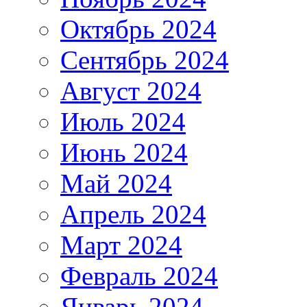
Октябрь 2024
Сентябрь 2024
Август 2024
Июль 2024
Июнь 2024
Май 2024
Апрель 2024
Март 2024
Февраль 2024
Январь 2024