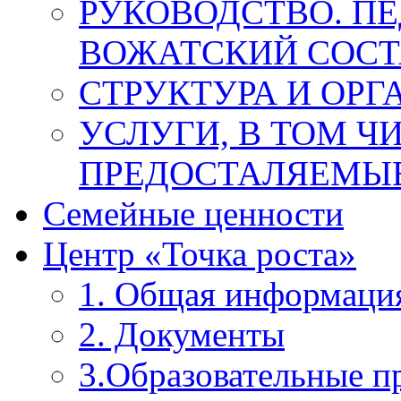
РУКОВОДСТВО. П
ВОЖАТСКИЙ СОСТ
СТРУКТУРА И ОРГ
УСЛУГИ, В ТОМ Ч
ПРЕДОСТАЛЯЕМЫЕ
Семейные ценности
Центр «Точка роста»
1. Общая информаци
2. Документы
3.Образовательные 