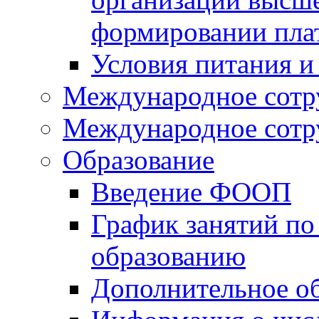
формировании пла
Условия питания и
Международное сотр
Международное сотр
Образование
Введение ФООП
График занятий по
образованию
Дополнительное о