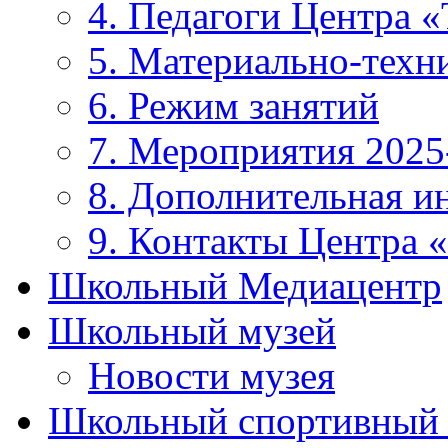
4. Педагоги Центра «
5. Материально-техни
6. Режим занятий
7. Мероприятия 2025
8. Дополнительная 
9. Контакты Центра 
Школьный Медиацентр
Школьный музей
Новости музея
Школьный спортивный 