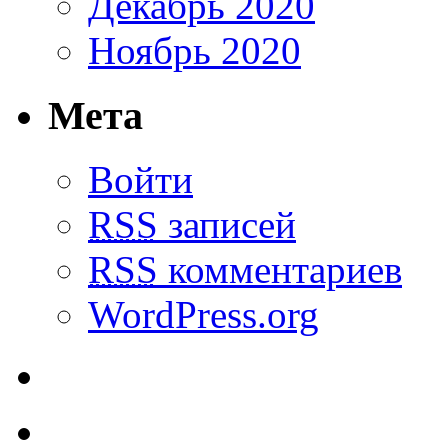
Декабрь 2020
Ноябрь 2020
Мета
Войти
RSS
записей
RSS
комментариев
WordPress.org