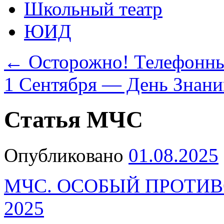
Школьный театр
ЮИД
←
Осторожно! Телефонн
1 Сентября — День Знан
Статья МЧС
Опубликовано
01.08.2025
МЧС. ОСОБЫЙ ПРОТИ
2025