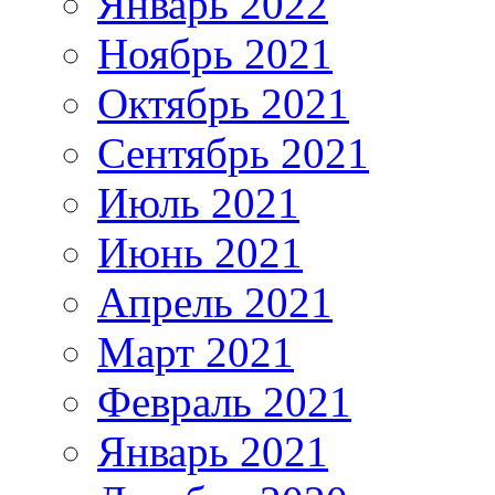
Январь 2022
Ноябрь 2021
Октябрь 2021
Сентябрь 2021
Июль 2021
Июнь 2021
Апрель 2021
Март 2021
Февраль 2021
Январь 2021