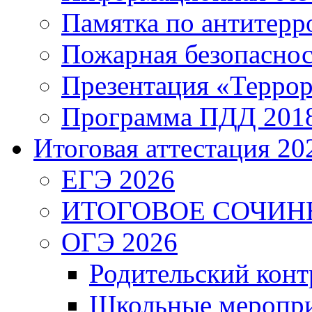
Памятка по антитерр
Пожарная безопаснос
Презентация «Террор
Программа ПДД 201
Итоговая аттестация 202
ЕГЭ 2026
ИТОГОВОЕ СОЧИН
ОГЭ 2026
Родительский конт
Школьные меропри