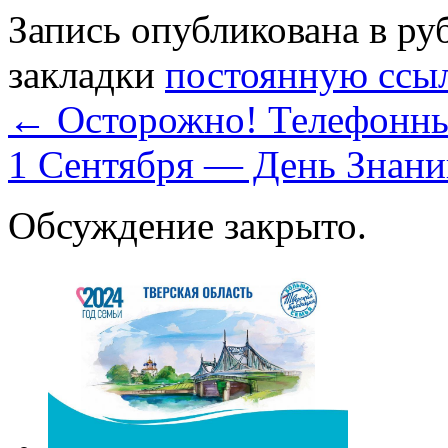
Запись опубликована в р
закладки
постоянную ссы
←
Осторожно! Телефонн
1 Сентября — День Знан
Обсуждение закрыто.