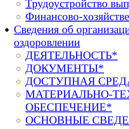
Трудоустройство вып
Финансово-хозяйстве
Сведения об организаци
оздоровлении
ДЕЯТЕЛЬНОСТЬ*
ДОКУМЕНТЫ*
ДОСТУПНАЯ СРЕД
МАТЕРИАЛЬНО-ТЕ
ОБЕСПЕЧЕНИЕ*
ОСНОВНЫЕ СВЕДЕ