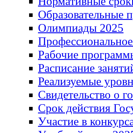
Нормативные срок
Образовательные 
Олимпиады 2025
Профессиональное
Рабочие программ
Расписание заняти
Реализуемые уровн
Свидетельство о г
Срок действия Гос
Участие в конкурс