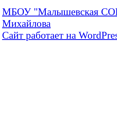
МБОУ "Малышевская СОШ
Михайлова
Сайт работает на WordPres