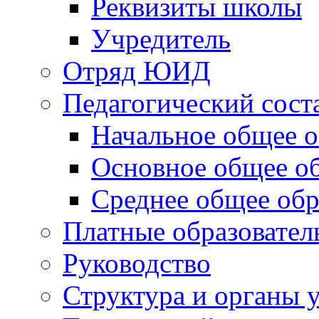
Реквизиты школы
Учредитель
Отряд ЮИД
Педагогический сост
Начальное общее о
Основное общее о
Среднее общее обр
Платные образовател
Руководство
Структура и органы 