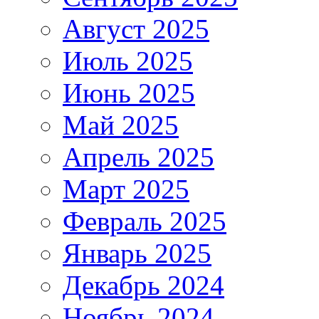
Август 2025
Июль 2025
Июнь 2025
Май 2025
Апрель 2025
Март 2025
Февраль 2025
Январь 2025
Декабрь 2024
Ноябрь 2024