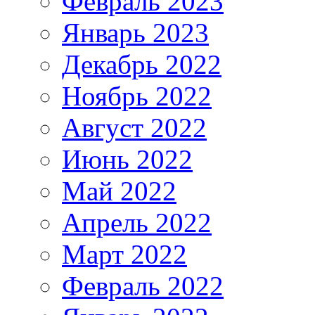
Февраль 2023
Январь 2023
Декабрь 2022
Ноябрь 2022
Август 2022
Июнь 2022
Май 2022
Апрель 2022
Март 2022
Февраль 2022