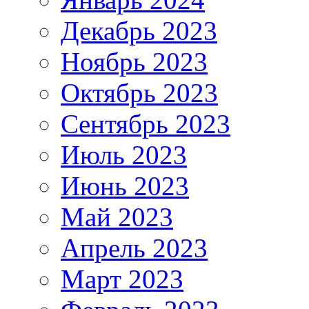
Декабрь 2023
Ноябрь 2023
Октябрь 2023
Сентябрь 2023
Июль 2023
Июнь 2023
Май 2023
Апрель 2023
Март 2023