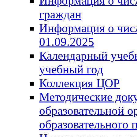
Информация о чис
граждан
Информация о чис
01.09.2025
Календарный учеб
учебный год
Коллекция ЦОР
Методические док
образовательной о
образовательного 